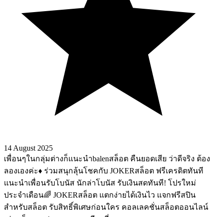
14 August 2025
เพื่อนๆในกลุ่มต่างก็แนะนำbalenสล็อต คืนยอดเสีย ว่าดีจริง ต้อง
ลองเองค่ะ♦️ ร่วมสนุกลุ้นโชคกับ JOKERสล็อต ฟรีเครดิตทันที
แนะนำเพื่อนรับโบนัส นักล่าโบนัส รับเงินสดทันที! โปรใหม่
ประจำเดือน🌈 JOKERสล็อต แตกง่ายได้เงินไว แจกฟรีสปิน
สำหรับสล็อต รับสิทธิ์พิเศษก่อนใคร คอลเลคชั่นสล็อตออนไลน์