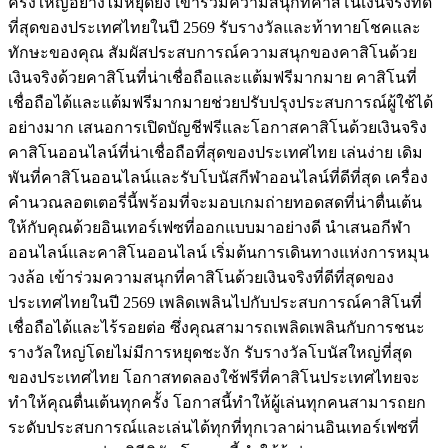
ครั้งใหญ่อย่างไม่หยุดยั้ง เข้าร่วมความสนุกที่คาสิโนเงินจริงที่ดี
ที่สุดของประเทศไทยในปี 2569 รับรางวัลและท้าทายโชคและ
ทักษะของคุณ สัมผัสประสบการณ์ความสนุกของคาสิโนด้วย
เงินจริงด้วยคาสิโนที่น่าเชื่อถือและแต้มฟรีมากมาย คาสิโนที่
เชื่อถือได้และแต้มฟรีมากมายช่วยปรับปรุงประสบการณ์ผู้ใช้ได้
อย่างมาก เสนอการเปิดบัญชีฟรีและโอกาสคาสิโนด้วยเงินจริง
คาสิโนออนไลน์ที่น่าเชื่อถือที่สุดของประเทศไทย เล่นง่าย เดิม
พันที่คาสิโนออนไลน์และรับโบนัสกีฬาออนไลน์ที่ดีที่สุด เครื่อง
คำนวณลอตเตอรี่นี้พร้อมที่จะมอบเกมถ่ายทอดสดที่น่าตื่นเต้น
ให้กับคุณด้วยอินเทอร์เฟซที่ออกแบบมาอย่างดี นำเสนอกีฬา
ออนไลน์และคาสิโนออนไลน์ เริ่มต้นการเดินทางแห่งการหมุน
วงล้อ เข้าร่วมความสนุกที่คาสิโนด้วยเงินจริงที่ดีที่สุดของ
ประเทศไทยในปี 2569 เพลิดเพลินไปกับประสบการณ์คาสิโนที่
เชื่อถือได้และไร้รอยต่อ ซึ่งคุณสามารถเพลิดเพลินกับการชนะ
รางวัลใหญ่โดยไม่มีการหยุดชะงัก รับรางวัลโบนัสใหญ่ที่สุด
ของประเทศไทย โอกาสทดลองใช้ฟรีที่คาสิโนประเทศไทยจะ
ทำให้คุณตื่นเต้นทุกครั้ง โอกาสนี้ทำให้ผู้เล่นทุกคนสามารถยก
ระดับประสบการณ์และเล่นได้ทุกที่ทุกเวลาผ่านอินเทอร์เฟซที่