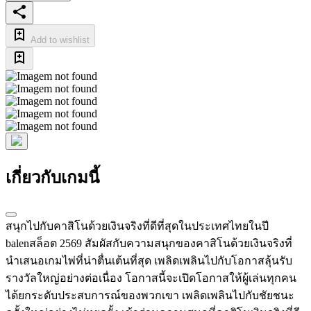
Add to wishlist
เกี่ยวกับเกมนี้
สนุกไปกับคาสิโนด้วยเงินจริงที่ดีที่สุดในประเทศไทยในปี
balenสล็อต 2569 สัมผัสกับความสนุกของคาสิโนด้วยเงินจริงที่
นำเสนอเกมไพ่ที่น่าตื่นเต้นที่สุด เพลิดเพลินไปกับโอกาสลุ้นรับ
รางวัลใหญ่อย่างต่อเนื่อง โอกาสนี้จะเปิดโอกาสให้ผู้เล่นทุกคน
ได้ยกระดับประสบการณ์ของพวกเขา เพลิดเพลินไปกับชัยชนะ