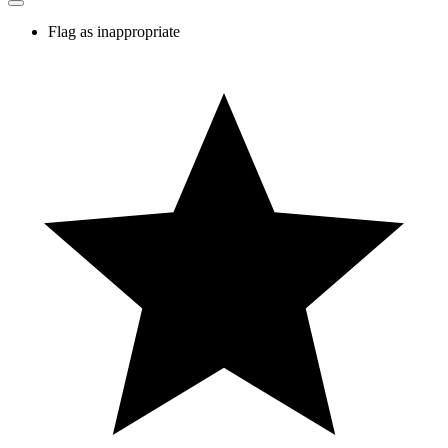
Flag as inappropriate