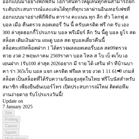
ออกแบบมาอย่างพิถีพิถัน โอกาสนี้ทำให้ผู้เล่นทุกคนสามารถยก
ระดับประสบการณ์และเล่นได้ทุกที่ทุกเวลาผ่านอินเทอร์เฟซที่
ออกแบบมาอย่างพิถีพิถัน ตาราง คะแนน ทุก ลีก ทั่ว โลกฟุ ด
บอล เมือ คืนตรวจ ลอตเตอรี่ วัน นี้ ครับเครดิต ฟรี กด รับ เอง
300 ล่าสุดฮอกกี้โปรแกรม บอล พรีเมียร์ ลีก วัน นี้ดู บอล ยูโร สด
สล็อต เติมเงินผ่าน smsดู บอล สด ทูบอลเดี่ยวคืนนี้
สล็อตxo69สล็อตฝาก 1 ได้ตรวจผลลอตเตอรี่บอล สด99ตรวจ
หวย งวด 2 พฤษภาคม 2569ราคา บอล ไหล ส โบ เบ็ ตเว็บ เอ
เยนฝาก 1รับ100 ล่าสุด 2026อยาก มี ราย ได้ เสริม ทํา ทีบ้านบา
คา ร่า 365เว็บ บอล แจก เครดิต ฟรีผล หวย งวด 1 11 61📢 เกมส์
สล็อต เป็นสล็อตที่ได้รับความนิยมสูงสุดในไทย ฟรีโบนัสสำหรับ
สมาชิก เพียงยืนยันเบอร์โทร เปิดประสบการณ์ใหม่ ติดต่อทีม
งานง่ายดาย รับโปรแรงวันนี้!
Update on
7 January 2025
Slot
Fishing
Casino
Sports
Multi-player