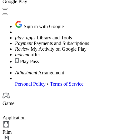
Google Play
Sign in with Google
play_apps
Library and Tools
Payment
Payments and Subscriptions
Review
My Activity on Google Play
redeem
offer
Play Pass
Adjustment
Arrangement
Personal Policy
•
Terms of Service
Game
Application
Film