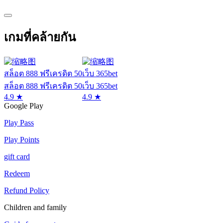
เกมที่คล้ายกัน
สล็อต 888 ฟรีเครดิต 50
เว็บ 365bet
สล็อต 888 ฟรีเครดิต 50
เว็บ 365bet
4.9 ★
4.9 ★
Google Play
Play Pass
Play Points
gift card
Redeem
Refund Policy
Children and family