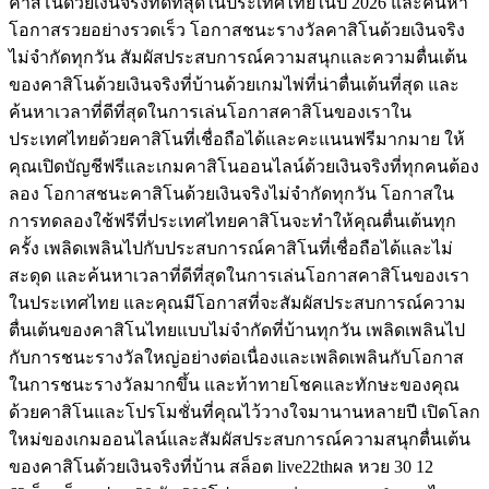
คาสิโนด้วยเงินจริงที่ดีที่สุดในประเทศไทยในปี 2026 และค้นหา
โอกาสรวยอย่างรวดเร็ว โอกาสชนะรางวัลคาสิโนด้วยเงินจริง
ไม่จำกัดทุกวัน สัมผัสประสบการณ์ความสนุกและความตื่นเต้น
ของคาสิโนด้วยเงินจริงที่บ้านด้วยเกมไพ่ที่น่าตื่นเต้นที่สุด และ
ค้นหาเวลาที่ดีที่สุดในการเล่นโอกาสคาสิโนของเราใน
ประเทศไทยด้วยคาสิโนที่เชื่อถือได้และคะแนนฟรีมากมาย ให้
คุณเปิดบัญชีฟรีและเกมคาสิโนออนไลน์ด้วยเงินจริงที่ทุกคนต้อง
ลอง โอกาสชนะคาสิโนด้วยเงินจริงไม่จำกัดทุกวัน โอกาสใน
การทดลองใช้ฟรีที่ประเทศไทยคาสิโนจะทำให้คุณตื่นเต้นทุก
ครั้ง เพลิดเพลินไปกับประสบการณ์คาสิโนที่เชื่อถือได้และไม่
สะดุด และค้นหาเวลาที่ดีที่สุดในการเล่นโอกาสคาสิโนของเรา
ในประเทศไทย และคุณมีโอกาสที่จะสัมผัสประสบการณ์ความ
ตื่นเต้นของคาสิโนไทยแบบไม่จำกัดที่บ้านทุกวัน เพลิดเพลินไป
กับการชนะรางวัลใหญ่อย่างต่อเนื่องและเพลิดเพลินกับโอกาส
ในการชนะรางวัลมากขึ้น และท้าทายโชคและทักษะของคุณ
ด้วยคาสิโนและโปรโมชั่นที่คุณไว้วางใจมานานหลายปี เปิดโลก
ใหม่ของเกมออนไลน์และสัมผัสประสบการณ์ความสนุกตื่นเต้น
ของคาสิโนด้วยเงินจริงที่บ้าน สล็อต live22thผล หวย 30 12