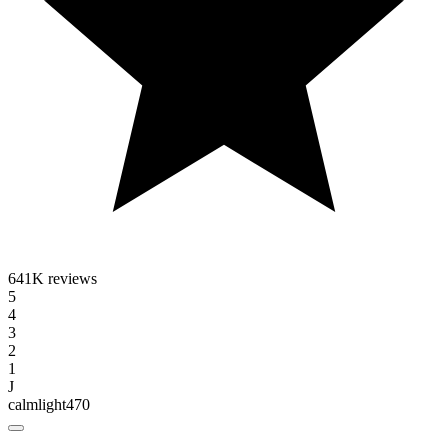
641K reviews
5
4
3
2
1
J
calmlight470