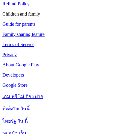
Refund Policy
Children and family
Guide for parents
Family sharing feature
Terms of Service
Privacy
About Google Play
Developers
Google Store
เกม ฟรี ไม่ ต้อง ฝาก
ทีเด็ด7m วันนี้
ไทยรัฐ วัน นี้
pg หน้า เว็บ