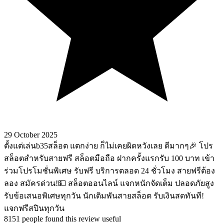
29 October 2025
ตั้งแต่เล่นb35สล็อต แตกง่าย ก็ไม่เคยผิดหวังเลย ดีมากๆ🎉 โปร
สล็อตสำหรับสายฟรี สล็อตมือถือ ฝากครั้งแรกรับ 100 บาท เข้า
ร่วมโปรโมชั่นพิเศษ รับฟรี บริการตลอด 24 ชั่วโมง สายฟรีต้อง
ลอง สมัครด่วน!💵 สล็อตออนไลน์ แจกหนักจัดเต็ม ปลอดภัยสูง
รับข้อเสนอพิเศษทุกวัน นักเดิมพันสายสล็อต รับเงินสดทันที!
แจกฟรีสปินทุกวัน
8151 people found this review useful