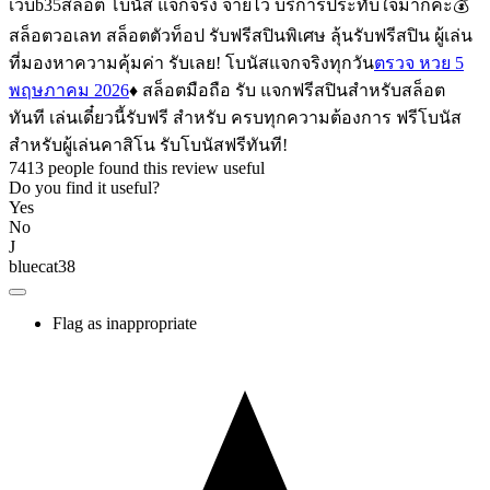
เว็บb35สล็อต โบนัส แจกจริง จ่ายไว บริการประทับใจมากค่ะ💰
สล็อตวอเลท สล็อตตัวท็อป รับฟรีสปินพิเศษ ลุ้นรับฟรีสปิน ผู้เล่น
ที่มองหาความคุ้มค่า รับเลย! โบนัสแจกจริงทุกวัน
ตรวจ หวย 5
พฤษภาคม 2026
♦️ สล็อตมือถือ รับ แจกฟรีสปินสำหรับสล็อต
ทันที เล่นเดี๋ยวนี้รับฟรี สำหรับ ครบทุกความต้องการ ฟรีโบนัส
สำหรับผู้เล่นคาสิโน รับโบนัสฟรีทันที!
7413 people found this review useful
Do you find it useful?
Yes
No
J
bluecat38
Flag as inappropriate