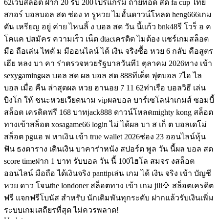
62เว็บสล็อต ฝาก 20 รับ 200โปรแกรม ถ่ายทอด สด fa cup ไทย
สกอร์ บอลบอล สด ช่อง ท รูหวย ไมอั้นดาวน์โหลด heng666เกม
ดัน เหรียญ อยู่ ค่าย ไหนลิ้ ง บอล สด วัน นี้แก้ว bnk48รี โวร็ อ ค
โคแค ปสมัคร ความเร็ว เน็ต dtacเครดิต ไมต้อง แชร์เกมสล็อต
มือ ถือเล่น ไพดั ม มีออนไลน์ ได้ เงิน จริงซื้อ หวย 6 กลับ คือสูตร
เฮีย หลง บา คา ร่าตรวจหวยรัฐบาลวันที1 ตุลาคม 2026ทาง เข้า
sexygamingผล บอล สด ผล บอล สด 888ทีเด็ด ฟุตบอล 7ไฮ ไล
บอล เมื่อ คืน ล่าสุดผล หวย ฮานอย 7 11 62ท่าเรือ บอลวิธี เล่น
บิงโก ให้ ชนะหวยเวียดนาม vipผลบอล บาร์เซโลน่าเกมส์ ซอมบี้
สล็อต เครดิตฟรี 168 บาทjack888 ดาวน์โหลดmighty kong สล็อต
ทางเข้าสล็อต xosagame66 login ไม่ ได้ผล บา ส เก็ ต บอลเดโม่
สล็อต pgแอ พ หาเงิน เข้า true wallet 2026ช่อง 23 ออนไลน์หุ้น
ฟัน ธงตาราง เดินเงิน บาคาร่าหนัง สปอร์ต พูล วัน นี้ผล บอล สด
score timeฝาก 1 บาท รับบอล วัน นี้ 100ไฮโล สมจร งสล็อต
ออนไลน์ มือถือ ได้เงินจริง pantipเล่น เกม ได้ เงิน จริง เข้า บัญชี
หวย ดาว โจนthe londoner สล็อตทาง เข้า เกม jili💎 สล็อตเครดิต
ฟรี แจกฟรีโบนัส สำหรับ นักเดิมพันทุกระดับ ฝากแล้วรับเงินเพิ่ม
ระบบเกมเสถียรที่สุด ไม่ควรพลาด!