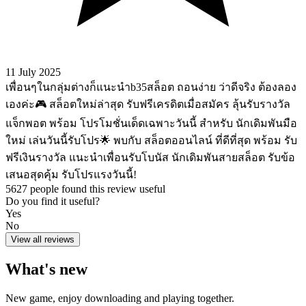
11 July 2025
เพื่อนๆในกลุ่มต่างก็แนะนำb35สล็อต ถอนง่าย ว่าดีจริง ต้องลอง
เองค่ะ🎮 สล็อตใหม่ล่าสุด รับฟรีเครดิตเมื่อสมัคร ลุ้นรับรางวัล
แจ็กพอต พร้อม โปรโมชั่นเด็ดเฉพาะวันนี้ สำหรับ นักเดิมพันมือ
ใหม่ เล่นวันนี้รับโปร🌟 พบกับ สล็อตออนไลน์ ที่ดีที่สุด พร้อม รับ
ฟรีเงินรางวัล แนะนำเพื่อนรับโบนัส นักเดิมพันสายสล็อต รับข้อ
เสนอสุดคุ้ม รับโปรแรงวันนี้!
5627 people found this review useful
Do you find it useful?
Yes
No
View all reviews
What's new
New game, enjoy downloading and playing together.