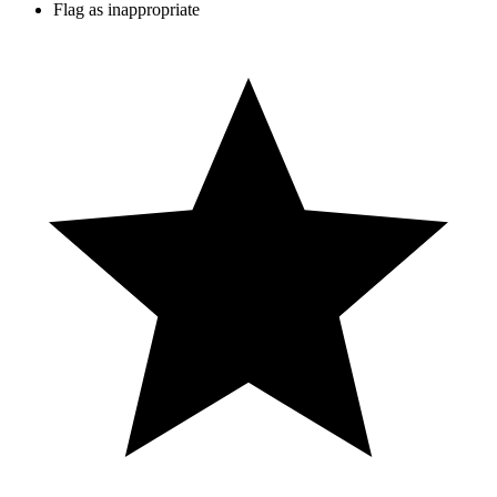
Flag as inappropriate