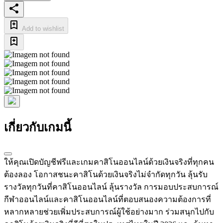
Add to wishlist
เกี่ยวกับเกมนี้
ให้คุณเปิดบัญชีฟรีและเกมคาสิโนออนไลน์ด้วยเงินจริงที่ทุกคน
ต้องลอง โอกาสชนะคาสิโนด้วยเงินจริงไม่จำกัดทุกวัน ลุ้นรับ
รางวัลทุกวันที่คาสิโนออนไลน์ ลุ้นรางวัล การมอบประสบการณ์
กีฬาออนไลน์และคาสิโนออนไลน์ที่ตอบสนองความต้องการที่
หลากหลายช่วยเพิ่มประสบการณ์ผู้ใช้อย่างมาก ร่วมสนุกไปกับ