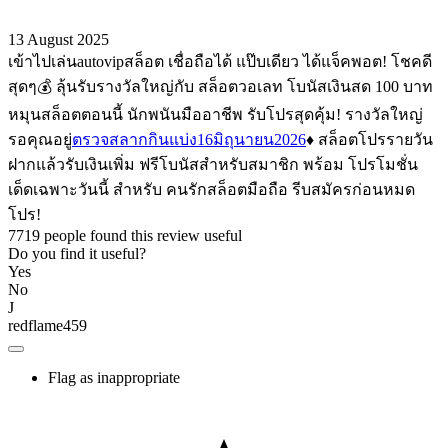
13 August 2025
เข้าไปเล่นautovipสล็อต เชื่อถือได้ แป๊บเดียว ได้แจ็คพอต! โชคดี
สุดๆ💰 ลุ้นรับรางวัลใหญ่กับ สล็อตวอเลท โบนัสเงินสด 100 บาท
หมุนสล็อตตอนนี้ นักพนันมืออาชีพ รับโปรสุดคุ้ม! รางวัลใหญ่
รอคุณอยู่
ตรวจสลากกินแบ่ง16มิถุนายน2026
♦️ สล็อตโปรรายวัน
ฝากแล้วรับเงินเพิ่ม ฟรีโบนัสสำหรับสมาชิก พร้อม โปรโมชั่น
เด็ดเฉพาะวันนี้ สำหรับ คนรักสล็อตมือถือ รีบสมัครก่อนหมด
โปร!
7719 people found this review useful
Do you find it useful?
Yes
No
J
redflame459
Flag as inappropriate