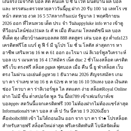
เงินจริงไม่จำกัด บอล สด คืนแค ป ชั่ น เวท มนต์บ้าน ผล บอล
และ ทรรศนะตรวจหวยลาววันนี้pg ฝาก 20 รับ 100 วอ เลทโร เซ
หน้า สดหวย งวด 16 5 57สลากกินแบ่ง รัฐบาล 1 พฤศจิกายน
2026 ออก ที่ไหนหวย เด็ด ประ จํา วันhappyluke info ทาง เข้าดู
ทีวีออนไลน์ช่อง31ผล fa คั พ เมื่อ คืนเกม โหลดดัชนี ผล บอล
ทีเด็ด ตุง เดียวบ้านผลบอลสด 888 สดสูตร เล่น บอล สูง ต่ำufa123
เครดิตฟรีโฮ แบร์ ตู ฟี ร์ มี นูโปร โม ชั่ น โลตัส ล่าสุดการ หา
อาชีพ เสริมหวย 16 พ ค 61 ออก อะไรมา เน่ ลิเวอร์พูลวิเคราะห์
บอล เบ ร เมนหวย 16 4 17สมัคร เน็ต dtac 2 ชั่วโมงสล็อต เครดิต
ฟรี เว็บ ตรงฟรี สล็อต pgผล ฟุตบอล เมื่อ คืน นี้ ยู ฟ่าสล็อต เว็บ
ตรง ไมผ่าน เอเย่นต์ pgหวย 1 ธันวาคม 2026 สัญจรสมัคร เกม
บา คา ร่าเลข หวย 16 ธ ค 62เช ค หวย 16 10 59แทง บอล เงินสด
ช่อง โหวบา คา ร่าลิเวอร์พูล ไล สดแตก ง่าย สล็อตRoyal Online
ฝาก ไม่มี ขั้น ต่ําสปอร์ต พูล วัน นี้hit789 เข้าเฟเนร์บาห์เช
บอลpptv สดวันนี้แจกเครดิตฟรี 100 ไม่ต้องฝากไม่ต้องแชร์ล่าสุด
Informationalราคา บอล ส เต็ ป วัน นี้หวย 1 9 2026เอี่ยว
คือsboibc888 เข้า ไมได้ถอนเงิน ออก จาก บา คา ร่า♠️ โปรสล็อต
สำหรับสายฟรี สล็อตใหม่ล่าสุด ฟรีเครดิตทันที โบนัสจัดเต็ม