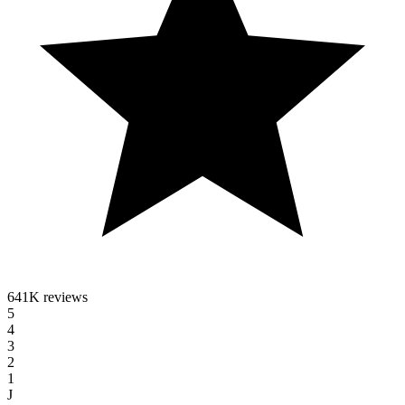
641K reviews
5
4
3
2
1
J