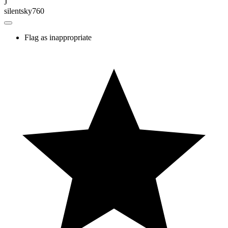
J
silentsky760
Flag as inappropriate