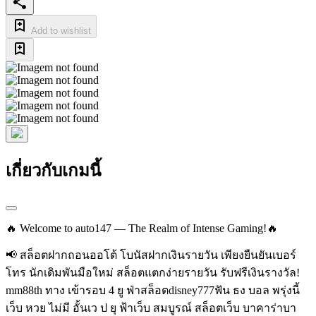
Add to wishlist
เกี่ยวกับเกมนี้
🔥 Welcome to auto147 — The Realm of Intense Gaming!🔥
📢 สล็อตฝากถอนออโต้ โบนัสฝากเงินรายวัน เพียงยืนยันเบอร์
โทร นักเดิมพันมือใหม่ สล็อตแตกง่ายรายวัน รับฟรีเงินรางวัล!
mm88th ทาง เข้ารอบ 4 ยู ฟ่าสล็อตdisney777ฟัน ธง บอล พรุ่งนี้
เว็บ หวย ไม่มี อั้นเว ป ยุ ฟ้าเว็บ สมบูรณ์ สล็อตเว็บ บาคาร่าบา