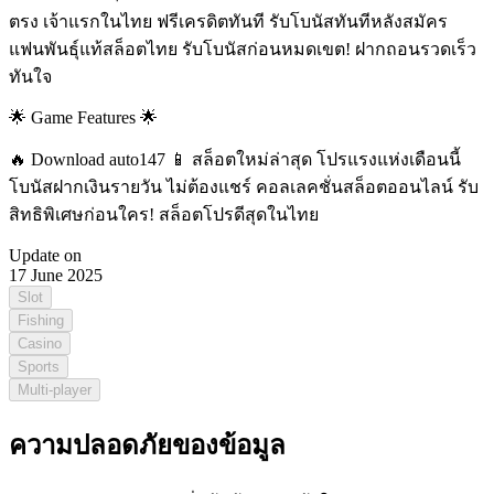
ตรง เจ้าแรกในไทย ฟรีเครดิตทันที รับโบนัสทันทีหลังสมัคร
แฟนพันธุ์แท้สล็อตไทย รับโบนัสก่อนหมดเขต! ฝากถอนรวดเร็ว
ทันใจ
🌟 Game Features 🌟
🔥 Download auto147 📱 สล็อตใหม่ล่าสุด โปรแรงแห่งเดือนนี้
โบนัสฝากเงินรายวัน ไม่ต้องแชร์ คอลเลคชั่นสล็อตออนไลน์ รับ
สิทธิพิเศษก่อนใคร! สล็อตโปรดีสุดในไทย
Update on
17 June 2025
Slot
Fishing
Casino
Sports
Multi-player
ความปลอดภัยของข้อมูล