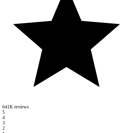
641K reviews
5
4
3
2