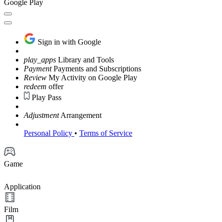
Google Play
Sign in with Google
play_apps
Library and Tools
Payment
Payments and Subscriptions
Review
My Activity on Google Play
redeem
offer
Play Pass
Adjustment
Arrangement
Personal Policy
•
Terms of Service
Game
Application
Film