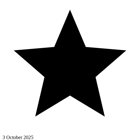
3 October 2025