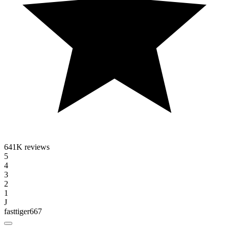
641K reviews
5
4
3
2
1
J
fasttiger667