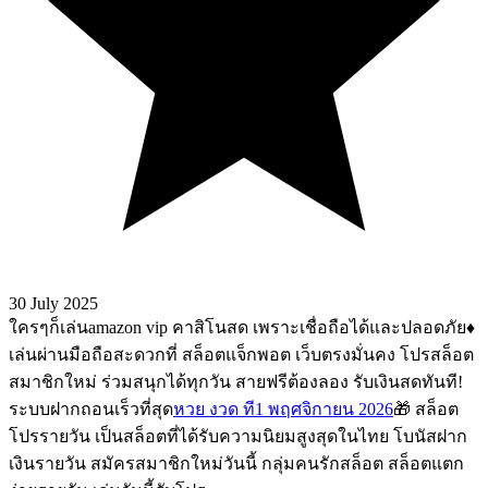
30 July 2025
ใครๆก็เล่นamazon vip คาสิโนสด เพราะเชื่อถือได้และปลอดภัย♦️
เล่นผ่านมือถือสะดวกที่ สล็อตแจ็กพอต เว็บตรงมั่นคง โปรสล็อต
สมาชิกใหม่ ร่วมสนุกได้ทุกวัน สายฟรีต้องลอง รับเงินสดทันที!
ระบบฝากถอนเร็วที่สุด
หวย งวด ที1 พฤศจิกายน 2026
🎁 สล็อต
โปรรายวัน เป็นสล็อตที่ได้รับความนิยมสูงสุดในไทย โบนัสฝาก
เงินรายวัน สมัครสมาชิกใหม่วันนี้ กลุ่มคนรักสล็อต สล็อตแตก