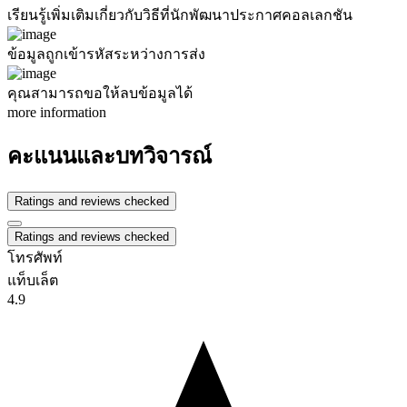
เรียนรู้เพิ่มเติมเกี่ยวกับวิธีที่นักพัฒนาประกาศคอลเลกชัน
ข้อมูลถูกเข้ารหัสระหว่างการส่ง
คุณสามารถขอให้ลบข้อมูลได้
more information
คะแนนและบทวิจารณ์
Ratings and reviews checked
Ratings and reviews checked
โทรศัพท์
แท็บเล็ต
4.9