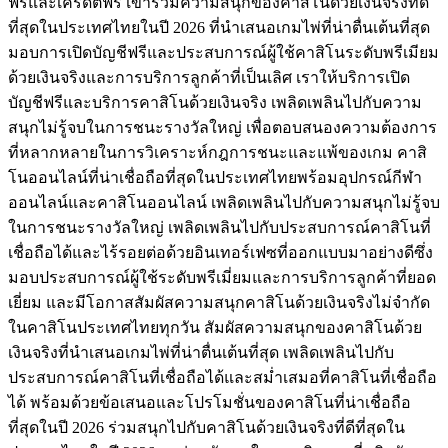
ฟรีและเครดิตฟรี เข้าร่วมความสนุกของคาสิโนด้วยเงินจริงที่ดี
ที่สุดในประเทศไทยในปี 2026 ที่นำเสนอเกมไพ่ที่น่าตื่นเต้นที่สุด
มอบการเปิดบัญชีฟรีและประสบการณ์ผู้ใช้คาสิโนระดับพรีเมียม
ด้วยเงินจริงและการบริการลูกค้าที่เป็นเลิศ เราให้บริการเปิด
บัญชีฟรีและบริการคาสิโนด้วยเงินจริง เพลิดเพลินไปกับความ
สนุกไม่รู้จบในการชนะรางวัลใหญ่ เพื่อตอบสนองความต้องการ
ที่หลากหลายในการวิเคราะห์กฎการชนะและแพ้ของเกม คาสิ
โนออนไลน์ที่น่าเชื่อถือที่สุดในประเทศไทยพร้อมอุปกรณ์กีฬา
ออนไลน์และคาสิโนออนไลน์ เพลิดเพลินไปกับความสนุกไม่รู้จบ
ในการชนะรางวัลใหญ่ เพลิดเพลินไปกับประสบการณ์คาสิโนที่
เชื่อถือได้และไร้รอยต่อด้วยอินเทอร์เฟซที่ออกแบบมาอย่างดีซึ่ง
มอบประสบการณ์ผู้ใช้ระดับพรีเมี่ยมและการบริการลูกค้าที่ยอด
เยี่ยม และมีโอกาสสัมผัสความสนุกคาสิโนด้วยเงินจริงไม่จำกัด
ในคาสิโนประเทศไทยทุกวัน สัมผัสความสนุกของคาสิโนด้วย
เงินจริงที่นำเสนอเกมไพ่ที่น่าตื่นเต้นที่สุด เพลิดเพลินไปกับ
ประสบการณ์คาสิโนที่เชื่อถือได้และสม่ำเสมอที่คาสิโนที่เชื่อถือ
ได้ พร้อมด้วยข้อเสนอและโปรโมชั่นของคาสิโนที่น่าเชื่อถือ
ที่สุดในปี 2026 ร่วมสนุกไปกับคาสิโนด้วยเงินจริงที่ดีที่สุดใน