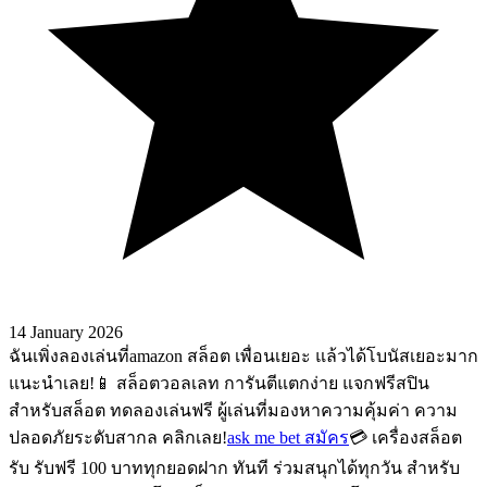
14 January 2026
ฉันเพิ่งลองเล่นที่amazon สล็อต เพื่อนเยอะ แล้วได้โบนัสเยอะมาก
แนะนำเลย!📱 สล็อตวอลเลท การันตีแตกง่าย แจกฟรีสปิน
สำหรับสล็อต ทดลองเล่นฟรี ผู้เล่นที่มองหาความคุ้มค่า ความ
ปลอดภัยระดับสากล คลิกเลย!
ask me bet สมัคร
💳 เครื่องสล็อต
รับ รับฟรี 100 บาททุกยอดฝาก ทันที ร่วมสนุกได้ทุกวัน สำหรับ