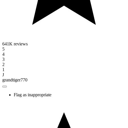
641K reviews
5
4
3
2
1
J
grandtiger770
Flag as inappropriate