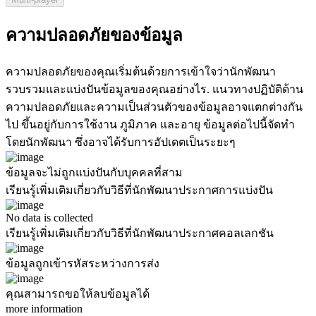
ความปลอดภัยของข้อมูล
ความปลอดภัยของคุณเริ่มต้นด้วยการเข้าใจว่านักพัฒนา
รวบรวมและแบ่งปันข้อมูลของคุณอย่างไร.
แนวทางปฏิบัติด้าน
ความปลอดภัยและความเป็นส่วนตัวของข้อมูลอาจแตกต่างกัน
ไป ขึ้นอยู่กับการใช้งาน ภูมิภาค และอายุ
ข้อมูลต่อไปนี้จัดทำ
โดยนักพัฒนา ซึ่งอาจได้รับการอัปเดตเป็นระยะๆ
ข้อมูลจะไม่ถูกแบ่งปันกับบุคคลที่สาม
เรียนรู้เพิ่มเติมเกี่ยวกับวิธีที่นักพัฒนาประกาศการแบ่งปัน
No data is collected
เรียนรู้เพิ่มเติมเกี่ยวกับวิธีที่นักพัฒนาประกาศคอลเลกชัน
ข้อมูลถูกเข้ารหัสระหว่างการส่ง
คุณสามารถขอให้ลบข้อมูลได้
more information