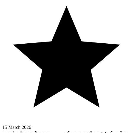
15 March 2026