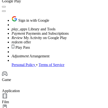
Google Play
Sign in with Google
play_apps
Library and Tools
Payment
Payments and Subscriptions
Review
My Activity on Google Play
redeem
offer
Play Pass
Adjustment
Arrangement
Personal Policy
•
Terms of Service
Game
Application
Film