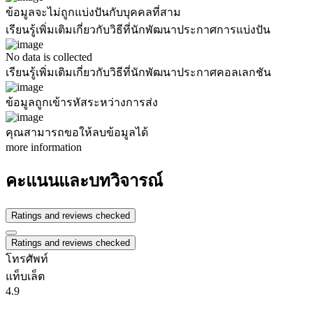
ข้อมูลจะไม่ถูกแบ่งปันกับบุคคลที่สาม
เรียนรู้เพิ่มเติมเกี่ยวกับวิธีที่นักพัฒนาประกาศการแบ่งปัน
No data is collected
เรียนรู้เพิ่มเติมเกี่ยวกับวิธีที่นักพัฒนาประกาศคอลเลกชัน
ข้อมูลถูกเข้ารหัสระหว่างการส่ง
คุณสามารถขอให้ลบข้อมูลได้
more information
คะแนนและบทวิจารณ์
Ratings and reviews checked
Ratings and reviews checked
โทรศัพท์
แท็บเล็ต
4.9