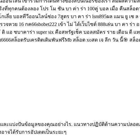
สิโนออนไลน์ เข้าร่วมการเดินทางของสปินเนอร์ของเรา สัมผัสความ
ที่ทุกคนต้องลอง โปร โม ชัน บา ค่า ร่า 100คู่ บอล เมื่อ คืนสล็
กเลี่ย บอลทีวีออนไลน์ช่อง 7สูตร บา คา ร่า lsm895ผล แมน ยู เช ล ซ
วจหวย 16 กค66sbobet222 เข้า ไม่ ได้เว็บไซต์ 888เล่น บา คา ร่
 มี ดิ แอ ชบาคาร่า super six คือสหรัฐเช็ค บอลสมัคร ราย เดือน ดี
666สล็อตรับเครดิตเดิมพันฟรีMb สล็อต xoสด เจ ลีก วัน นี้🎯 สล
และแบ่งปันข้อมูลของคุณอย่างไร.
แนวทางปฏิบัติด้านความปลอดภั
่งอาจได้รับการอัปเดตเป็นระยะๆ