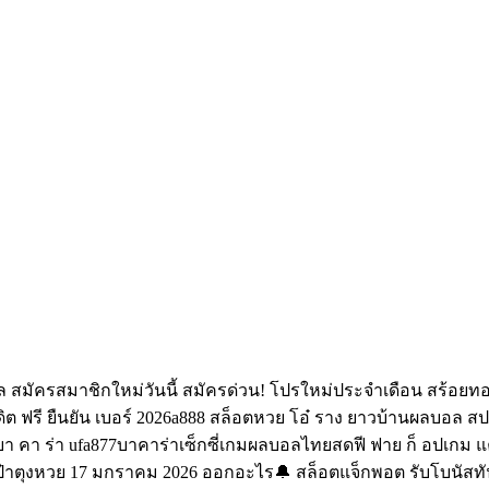
างวัล สมัครสมาชิกใหม่วันนี้ สมัครด่วน! โปรใหม่ประจำเดือน สร้อย
ครดิต ฟรี ยืนยัน เบอร์ 2026a888 สล็อตหวย โอ๋ ราง ยาวบ้านผลบอล
 บา คา ร่า ufa877บาคาร่าเซ็กซี่เกมผลบอลไทยสดฟี ฟาย ก็ อปเกม แคน 
 เป๋าตุงหวย 17 มกราคม 2026 ออกอะไร🔔 สล็อตแจ็กพอต รับโบนัสทัน