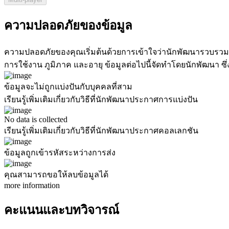
ความปลอดภัยของข้อมูล
ความปลอดภัยของคุณเริ่มต้นด้วยการเข้าใจว่านักพัฒนารวบรวม
การใช้งาน ภูมิภาค และอายุ
ข้อมูลต่อไปนี้จัดทำโดยนักพัฒนา ซึ
ข้อมูลจะไม่ถูกแบ่งปันกับบุคคลที่สาม
เรียนรู้เพิ่มเติมเกี่ยวกับวิธีที่นักพัฒนาประกาศการแบ่งปัน
No data is collected
เรียนรู้เพิ่มเติมเกี่ยวกับวิธีที่นักพัฒนาประกาศคอลเลกชัน
ข้อมูลถูกเข้ารหัสระหว่างการส่ง
คุณสามารถขอให้ลบข้อมูลได้
more information
คะแนนและบทวิจารณ์