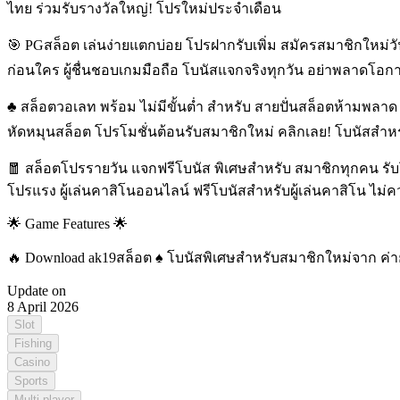
ไทย ร่วมรับรางวัลใหญ่! โปรใหม่ประจำเดือน
🎯 PGสล็อต เล่นง่ายแตกบ่อย โปรฝากรับเพิ่ม สมัครสมาชิกใหม่วันนี
ก่อนใคร ผู้ชื่นชอบเกมมือถือ โบนัสแจกจริงทุกวัน อย่าพลาดโอกา
♣️ สล็อตวอเลท พร้อม ไม่มีขั้นต่ำ สำหรับ สายปั่นสล็อตห้ามพลาด ฝ
หัดหมุนสล็อต โปรโมชั่นต้อนรับสมาชิกใหม่ คลิกเลย! โบนัสสำห
🧧 สล็อตโปรรายวัน แจกฟรีโบนัส พิเศษสำหรับ สมาชิกทุกคน รับโ
โปรแรง ผู้เล่นคาสิโนออนไลน์ ฟรีโบนัสสำหรับผู้เล่นคาสิโน ไม่
🌟 Game Features 🌟
🔥 Download ak19สล็อต ♠️ โบนัสพิเศษสำหรับสมาชิกใหม่จาก ค่า
Update on
8 April 2026
Slot
Fishing
Casino
Sports
Multi-player