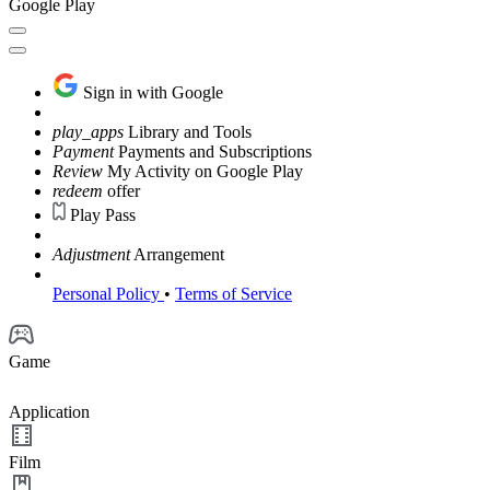
Google Play
Sign in with Google
play_apps
Library and Tools
Payment
Payments and Subscriptions
Review
My Activity on Google Play
redeem
offer
Play Pass
Adjustment
Arrangement
Personal Policy
•
Terms of Service
Game
Application
Film