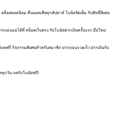
 สล็อตยอดนิยม คืนยอดเสียทุกสัปดาห์ โบนัสจัดเต็ม รับสิทธิ์พิเศษ
 ฝากถอนออโต้ที่ สล็อตเว็บตรง รับโบนัสฝากเงินครั้งแรก มือใหม่
สล็อตฟรี กิจกรรมพิเศษสำหรับสมาชิก ฝากถอนรวดเร็ว ฝากเงินรับ
ทุกวัน กดรับโบนัสฟรี!