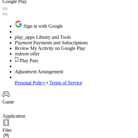
Google Play
Sign in with Google
play_apps
Library and Tools
Payment
Payments and Subscriptions
Review
My Activity on Google Play
redeem
offer
Play Pass
Adjustment
Arrangement
Personal Policy
•
Terms of Service
Game
Application
Film