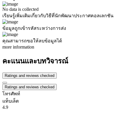
No data is collected
เรียนรู้เพิ่มเติมเกี่ยวกับวิธีที่นักพัฒนาประกาศคอลเลกชัน
ข้อมูลถูกเข้ารหัสระหว่างการส่ง
คุณสามารถขอให้ลบข้อมูลได้
more information
คะแนนและบทวิจารณ์
Ratings and reviews checked
Ratings and reviews checked
โทรศัพท์
แท็บเล็ต
4.9