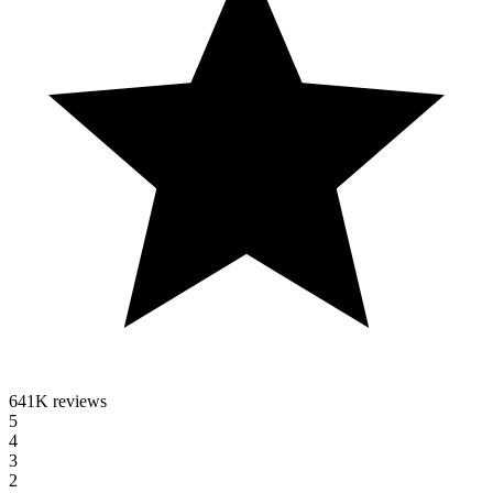
641K reviews
5
4
3
2