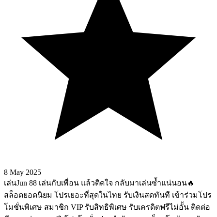
8 May 2025
เล่นJun 88 เล่นกับเพื่อน แล้วติดใจ กลับมาเล่นซ้ำแน่นอน🔥
สล็อตยอดนิยม โปรเยอะที่สุดในไทย รับเงินสดทันที เข้าร่วมโปร
โมชั่นพิเศษ สมาชิก VIP รับสิทธิพิเศษ รับเครดิตฟรีไม่อั้น ติดต่อ