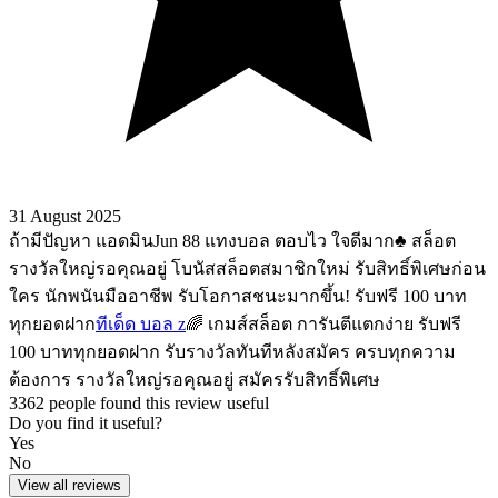
31 August 2025
ถ้ามีปัญหา แอดมินJun 88 แทงบอล ตอบไว ใจดีมาก♣️ สล็อต
รางวัลใหญ่รอคุณอยู่ โบนัสสล็อตสมาชิกใหม่ รับสิทธิ์พิเศษก่อน
ใคร นักพนันมืออาชีพ รับโอกาสชนะมากขึ้น! รับฟรี 100 บาท
ทุกยอดฝาก
ทีเด็ด บอล z
🌈 เกมส์สล็อต การันตีแตกง่าย รับฟรี
100 บาททุกยอดฝาก รับรางวัลทันทีหลังสมัคร ครบทุกความ
ต้องการ รางวัลใหญ่รอคุณอยู่ สมัครรับสิทธิ์พิเศษ
3362 people found this review useful
Do you find it useful?
Yes
No
View all reviews