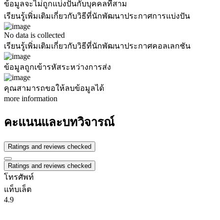
ข้อมูลจะไม่ถูกแบ่งปันกับบุคคลที่สาม
เรียนรู้เพิ่มเติมเกี่ยวกับวิธีที่นักพัฒนาประกาศการแบ่งปัน
No data is collected
เรียนรู้เพิ่มเติมเกี่ยวกับวิธีที่นักพัฒนาประกาศคอลเลกชัน
ข้อมูลถูกเข้ารหัสระหว่างการส่ง
คุณสามารถขอให้ลบข้อมูลได้
more information
คะแนนและบทวิจารณ์
Ratings and reviews checked
Ratings and reviews checked
โทรศัพท์
แท็บเล็ต
4.9