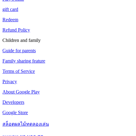
gift card
Redeem
Refund Policy
Children and family
Guide for parents
Family sharing feature
Terms of Service
Privacy
About Google Play
Developers
Google Store
สล็อตผลไม้ทดลองเล่น