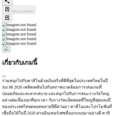
Add to wishlist
เกี่ยวกับเกมนี้
ร่วมสนุกไปกับคาสิโนด้วยเงินจริงที่ดีที่สุดในประเทศไทยในปี
Jun 88 2026 เพลิดเพลินไปกับสภาพแวดล้อมการเล่นเกมที่
ปลอดภัยและสะดวกสบาย และสนุกไปกับการชนะรางวัลใหญ่
อย่างต่อเนื่องทุกที่ทุกเวลา รับรางวัลแจ็คพอตที่ใหญ่ที่สุดแห่งปี
ของประเทศไทยตลอดหลายปีที่ผ่านมา คาสิโนและโปรโมชั่นที่
เชื่อถือได้ในปี 2026 ผ่านอินเทอร์เฟซที่ออกแบบมาอย่างดี คาสิ