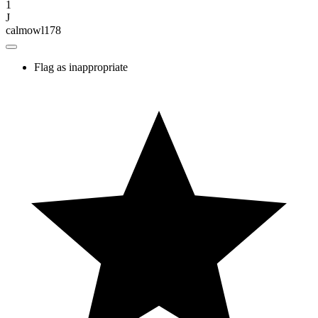
1
J
calmowl178
Flag as inappropriate