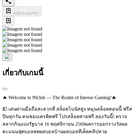
Add to wishlist
เกี่ยวกับเกมนี้
🔥 Welcome to 99club — The Realm of Intense Gaming!🔥
💵 เล่นผ่านมือถือสะดวกที่ สล็อตโบนัสสูง หมุนสล็อตตอนนี้ ฟรีส
ปินทุกวัน คนชอบเครดิตฟรี โปรสล็อตสายฟรี ลองวันนี้! ตรวจ
สลากกินแบ่งรัฐบาล 16 พฤศจิกายน 2569ผลการออกรางวัลผล
คะแนนฟุตบอลสดผลบอลบ้านผลบอลทีเด็ดคลิปหวย