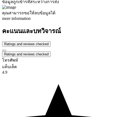
ข้อมูลถูกเข้ารหัสระหว่างการส่ง
คุณสามารถขอให้ลบข้อมูลได้
more information
คะแนนและบทวิจารณ์
Ratings and reviews checked
Ratings and reviews checked
โทรศัพท์
แท็บเล็ต
4.9