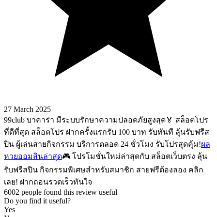
27 March 2025
99club บาคาร่า มีระบบรักษาความปลอดภัยสูงสุด🏅 สล็อตโปร
ที่ดีที่สุด สล็อตโปร ฝากครั้งแรกรับ 100 บาท รับทันที ลุ้นรับฟรีส
ปิน ผู้เล่นสายกิจกรรม บริการตลอด 24 ชั่วโมง รับโปรสุดคุ้ม!
ผล
หวยออมสินล่าสุด
🎮 โปรโมชั่นใหม่ล่าสุดกับ สล็อตเว็บตรง ลุ้น
รับฟรีสปิน กิจกรรมพิเศษสำหรับสมาชิก สายฟรีต้องลอง คลิก
เลย! ฝากถอนรวดเร็วทันใจ
6002 people found this review useful
Do you find it useful?
Yes