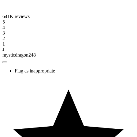
641K reviews
5
4
3
2
1
J
mysticdragon248
Flag as inappropriate