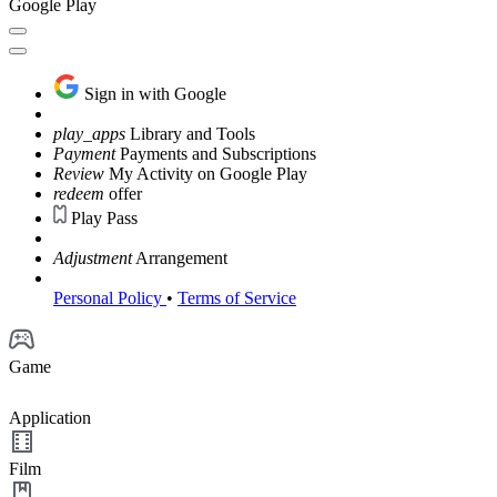
Google Play
Sign in with Google
play_apps
Library and Tools
Payment
Payments and Subscriptions
Review
My Activity on Google Play
redeem
offer
Play Pass
Adjustment
Arrangement
Personal Policy
•
Terms of Service
Game
Application
Film