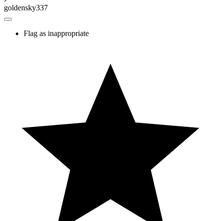
goldensky337
Flag as inappropriate