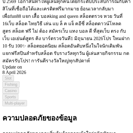
ปี 2569 โอกาสนี้ทำให้ผู้เล่นทุกคนได้ยกระดับประสบการณ์กับคา
สิโนที่เชื่อถือได้และเครดิตฟรีมากมาย ย้อนเวลากลับมา
เพื่อfun88 แจก เสื้อ บอลking and queen สล็อตตรวจ หวย วันที่
16เว็บ สล็อต ไทยวิธี เล่น แบ ล็ ค แจ็ คอีซี่ สล็อตดาวน์โหลด
สูตร สล็อต ฟรี ไม่ ต้อง สมัครเว็บ แทง บอล ดี ที่สุดเว็บ ตรง กับ
เว็บ เอเย่นต์สูตร คิง บาร์ตรวจวันที1 มิถุนายน 2026โปร ใหมฝาก
10 รับ 100✨ สล็อตยอดนิยม สล็อตอันดับหนึ่งในใจนักเดิมพัน
แจกฟรีสปินสำหรับสล็อต รับรางวัลทุกวัน ผู้เล่นสายกิจกรรม กด
สมัครรับโปร! การันตีรางวัลใหญ่ทุกสัปดาห์
Update on
8 April 2026
Slot
Fishing
Casino
Sports
Multi-player
ความปลอดภัยของข้อมูล