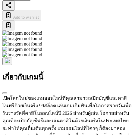
Add to wishlist
เกี่ยวกับเกมนี้
เปิดโลกใหม่ของเกมออนไลน์ที่คุณสามารถเปิดบัญชีและคาสิ
โนฟรีด้วยเงินจริง 99สล็อต เล่นเกมเดิมพันเพื่อโอกาสรายวันเพื่อ
รับรางวัลที่คาสิโนออนไลน์ปี 2026 สำหรับผู้เล่น โอกาสสำหรับ
คุณที่จะเปิดบัญชีฟรีและเล่นคาสิโนด้วยเงินจริงในประเทศไทย
จะทำให้คุณตื่นเต้นทุกครั้ง เกมออนไลน์ที่ใครๆ ก็ต้องมาลอง