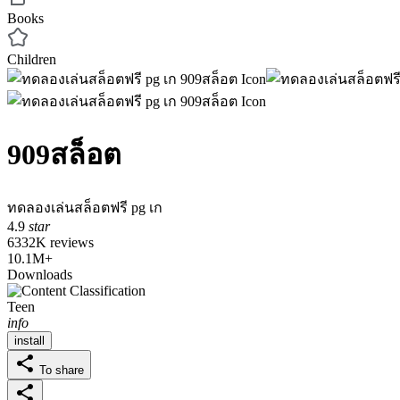
Books
Children
909สล็อต
ทดลองเล่นสล็อตฟรี pg เก
4.9
star
6332K reviews
10.1M+
Downloads
Teen
info
install
To share