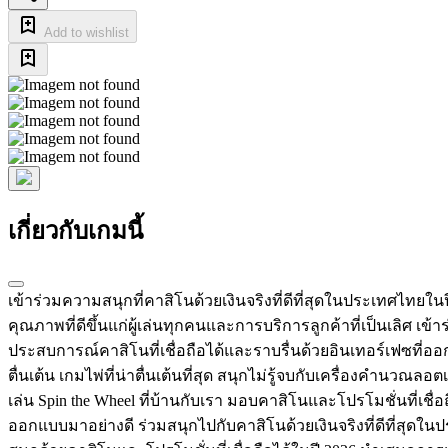
Add to wishlist
เกี่ยวกับเกมนี้
เข้าร่วมความสนุกที่คาสิโนด้วยเงินจริงที่ดีที่สุดในประเทศไท
คุณภาพที่ดีขึ้นแก่ผู้เล่นทุกคนและการบริการลูกค้าที่เป็นเลิศ 
ประสบการณ์คาสิโนที่เชื่อถือได้และราบรื่นด้วยอินเทอร์เฟซที่อ
ตื่นเต้น เกมไพ่ที่น่าตื่นเต้นที่สุด สนุกไม่รู้จบกับเครื่องคำนว
เล่น Spin the Wheel ที่บ้านกับเรา มอบคาสิโนและโปรโมชั่นที่เชื่อ
ออกแบบมาอย่างดี ร่วมสนุกไปกับคาสิโนด้วยเงินจริงที่ดีที่สุดในป