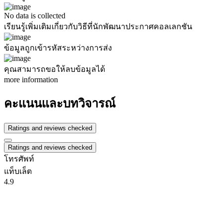
No data is collected
เรียนรู้เพิ่มเติมเกี่ยวกับวิธีที่นักพัฒนาประกาศคอลเลกชัน
ข้อมูลถูกเข้ารหัสระหว่างการส่ง
คุณสามารถขอให้ลบข้อมูลได้
more information
คะแนนและบทวิจารณ์
Ratings and reviews checked
Ratings and reviews checked
โทรศัพท์
แท็บเล็ต
4.9