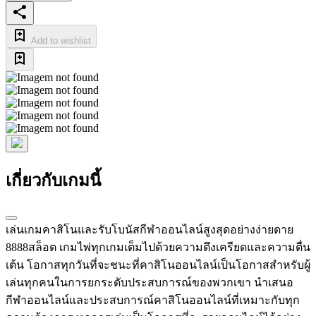
Add to wishlist
เกี่ยวกับเกมนี้
เล่นเกมคาสิโนและรับโบนัสกีฬาออนไลน์สูงสุดอย่างง่ายดาย
8888สล็อต เกมไพ่ทุกเกมเต็มไปด้วยความตึงเครียดและความตื่น
เต้น โอกาสทุกวันที่จะชนะที่คาสิโนออนไลน์เป็นโอกาสสำหรับผู้
เล่นทุกคนในการยกระดับประสบการณ์ของพวกเขา นำเสนอ
กีฬาออนไลน์และประสบการณ์คาสิโนออนไลน์ที่เหมาะกับทุก