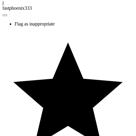
j
fastphoenix333
Flag as inappropriate