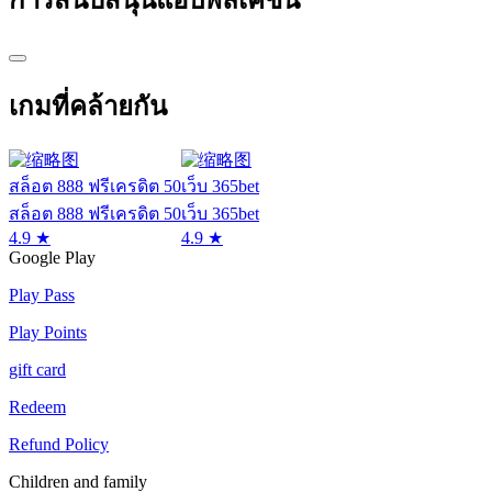
การสนับสนุนแอปพลิเคชัน
เกมที่คล้ายกัน
สล็อต 888 ฟรีเครดิต 50
เว็บ 365bet
สล็อต 888 ฟรีเครดิต 50
เว็บ 365bet
4.9 ★
4.9 ★
Google Play
Play Pass
Play Points
gift card
Redeem
Refund Policy
Children and family