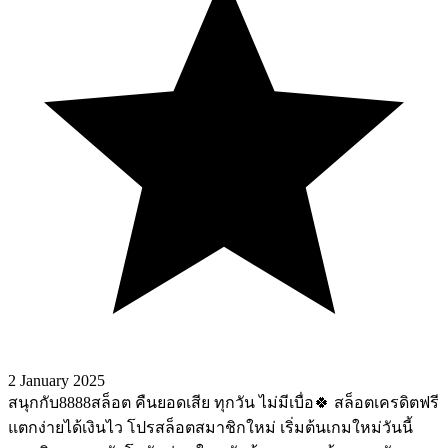
2 January 2025
สนุกกับ8888สล็อต คืนยอดเสีย ทุกวัน ไม่มีเบื่อ🍀 สล็อตเครดิตฟรี
แตกง่ายได้เงินไว โปรสล็อตสมาชิกใหม่ เริ่มต้นเกมใหม่วันนี้