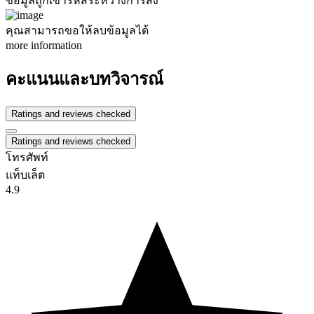
ข้อมูลถูกเข้ารหัสระหว่างการส่ง
คุณสามารถขอให้ลบข้อมูลได้
more information
คะแนนและบทวิจารณ์
Ratings and reviews checked
Ratings and reviews checked
โทรศัพท์
แท็บเล็ต
4.9