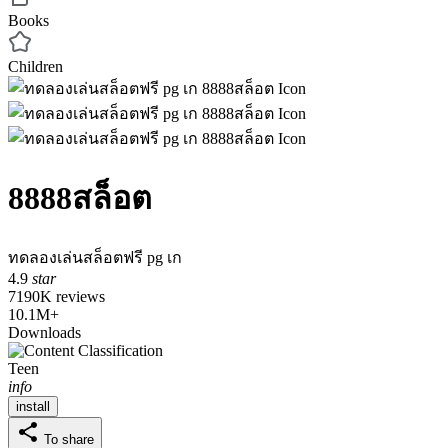
Books
Children
8888สล็อต
ทดลองเล่นสล็อตฟรี pg เก
4.9
star
7190K reviews
10.1M+
Downloads
Teen
info
install
To share