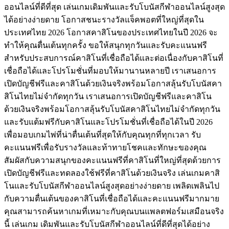
ออนไลน์ที่ดีที่สุด เล่นเกมเดิมพันและรับโบนัสกีฬาออนไลน์สูงสุด
ได้อย่างง่ายดาย โอกาสชนะรางวัลแจ็คพอตที่ใหญ่ที่สุดใน
ประเทศไทย 2026 โอกาสคาสิโนของประเทศไทยในปี 2026 จะ
ทำให้คุณตื่นเต้นทุกครั้ง ขอให้สนุกทุกวันและรับคะแนนฟรี
สำหรับประสบการณ์คาสิโนที่เชื่อถือได้และต่อเนื่องกับคาสิโนที่
เชื่อถือได้และโปรโมชั่นที่มอบให้มานานหลายปี เราเสนอการ
เปิดบัญชีฟรีและคาสิโนด้วยเงินจริงพร้อมโอกาสลุ้นรับโบนัสคา
สิโนไทยไม่จำกัดทุกวัน เราเสนอการเปิดบัญชีฟรีและคาสิโน
ด้วยเงินจริงพร้อมโอกาสลุ้นรับโบนัสคาสิโนไทยไม่จำกัดทุกวัน
และรับแต้มฟรีกับคาสิโนและโปรโมชั่นที่เชื่อถือได้ในปี 2026
เพื่อมอบเกมไพ่ที่น่าตื่นเต้นที่สุดให้กับคุณทุกที่ทุกเวลา รับ
คะแนนฟรีเพื่อรับรางวัลและท้าทายโชคและทักษะของคุณ
สัมผัสกับความสนุกของคะแนนฟรีที่คาสิโนที่ใหญ่ที่สุดด้วยการ
เปิดบัญชีฟรีและทดลองใช้ฟรีที่คาสิโนด้วยเงินจริง เล่นเกมคาสิ
โนและรับโบนัสกีฬาออนไลน์สูงสุดอย่างง่ายดาย เพลิดเพลินไป
กับความตื่นเต้นของคาสิโนที่เชื่อถือได้และคะแนนฟรีมากมาย
คุณสามารถค้นหาเกมที่เหมาะกับคุณบนแพลตฟอร์มเสมือนจริง
นี้ เล่นเกม เดิมพันและรับโบนัสกีฬาออนไลน์ที่ดีที่สุดได้อย่าง