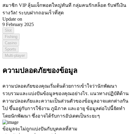
สมาชิก VIP ลุ้นแจ็กพอตใหญ่ทันที กลุ่มคนรักสล็อต รับฟรีเงิน
รางวัล! ระบบฝากถอนเร็วที่สุด
Update on
9 February 2025
Slot
Fishing
Casino
Sports
Multi-player
ความปลอดภัยของข้อมูล
ความปลอดภัยของคุณเริ่มต้นด้วยการเข้าใจว่านักพัฒนา
รวบรวมและแบ่งปันข้อมูลของคุณอย่างไร.
แนวทางปฏิบัติด้าน
ความปลอดภัยและความเป็นส่วนตัวของข้อมูลอาจแตกต่างกัน
ไป ขึ้นอยู่กับการใช้งาน ภูมิภาค และอายุ
ข้อมูลต่อไปนี้จัดทำ
โดยนักพัฒนา ซึ่งอาจได้รับการอัปเดตเป็นระยะๆ
ข้อมูลจะไม่ถูกแบ่งปันกับบุคคลที่สาม