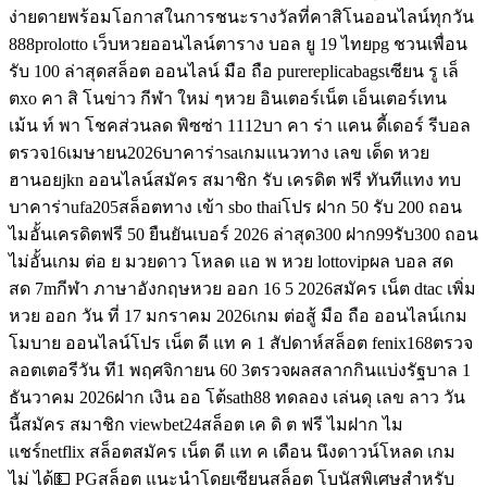
ง่ายดายพร้อมโอกาสในการชนะรางวัลที่คาสิโนออนไลน์ทุกวัน
888prolotto เว็บหวยออนไลน์ตาราง บอล ยู 19 ไทยpg ชวนเพื่อน
รับ 100 ล่าสุดสล็อต ออนไลน์ มือ ถือ purereplicabagsเซียน รู เล็
ตxo คา สิ โนข่าว กีฬา ใหม่ ๆหวย อินเตอร์เน็ต เอ็นเตอร์เทน
เม้น ท์ พา โชคส่วนลด พิซซ่า 1112บา คา ร่า แคน ดี้เดอร์ รีบอล
ตรวจ16เมษายน2026บาคาร่าsaเกมแนวทาง เลข เด็ด หวย
ฮานอยjkn ออนไลน์สมัคร สมาชิก รับ เครดิต ฟรี ทันทีแทง ทบ
บาคาร่าufa205สล็อตทาง เข้า sbo thaiโปร ฝาก 50 รับ 200 ถอน
ไมอั้นเครดิตฟรี 50 ยืนยันเบอร์ 2026 ล่าสุด300 ฝาก99รับ300 ถอน
ไม่อั้นเกม ต่อ ย มวยดาว โหลด แอ พ หวย lottovipผล บอล สด
สด 7mกีฬา ภาษาอังกฤษหวย ออก 16 5 2026สมัคร เน็ต dtac เพิ่ม
หวย ออก วัน ที่ 17 มกราคม 2026เกม ต่อสู้ มือ ถือ ออนไลน์เกม
โมบาย ออนไลน์โปร เน็ต ดี แท ค 1 สัปดาห์สล็อต fenix168ตรวจ
ลอตเตอรีวัน ที1 พฤศจิกายน 60 3ตรวจผลสลากกินแบ่งรัฐบาล 1
ธันวาคม 2026ฝาก เงิน ออ โต้sath88 ทดลอง เล่นดุ เลข ลาว วัน
นี้สมัคร สมาชิก viewbet24สล็อต เค ดิ ต ฟรี ไมฝาก ไม
แชร์netflix สล็อตสมัคร เน็ต ดี แท ค เดือน นึงดาวน์โหลด เกม
ไม่ ได้💵 PGสล็อต แนะนำโดยเซียนสล็อต โบนัสพิเศษสำหรับ