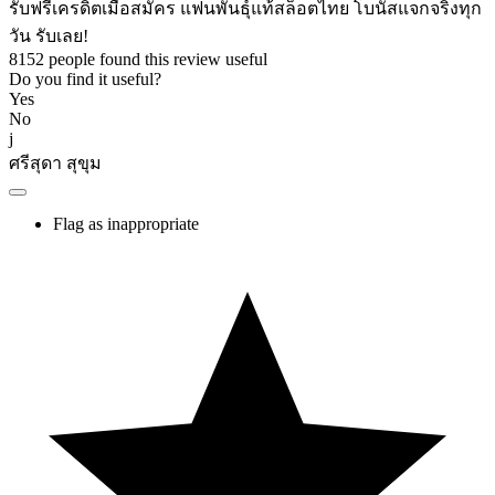
รับฟรีเครดิตเมื่อสมัคร แฟนพันธุ์แท้สล็อตไทย โบนัสแจกจริงทุก
วัน รับเลย!
8152 people found this review useful
Do you find it useful?
Yes
No
j
ศรีสุดา สุขุม
Flag as inappropriate