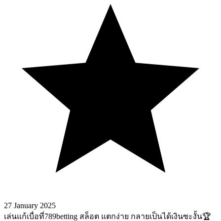
27 January 2025
เล่นแก้เบื่อที่789betting สล็อต แตกง่าย กลายเป็นได้เงินซะงั้น🏆