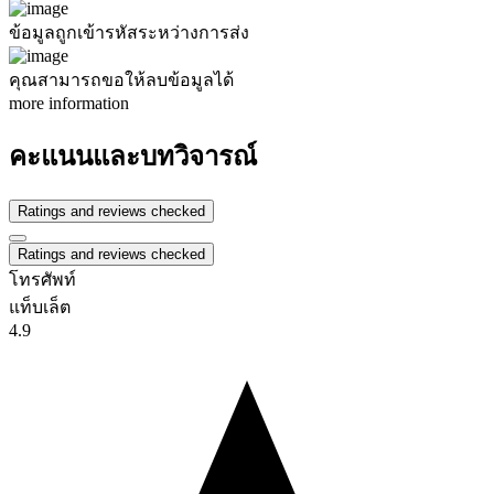
ข้อมูลถูกเข้ารหัสระหว่างการส่ง
คุณสามารถขอให้ลบข้อมูลได้
more information
คะแนนและบทวิจารณ์
Ratings and reviews checked
Ratings and reviews checked
โทรศัพท์
แท็บเล็ต
4.9