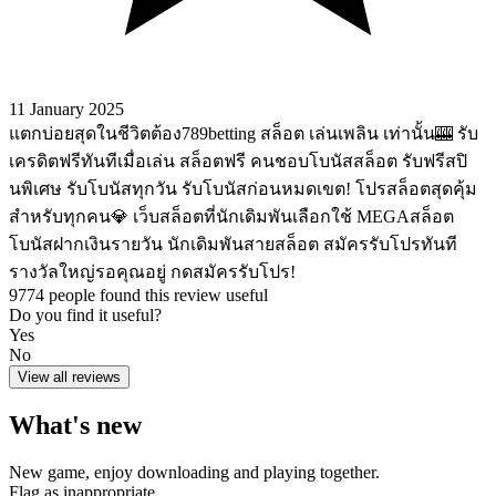
11 January 2025
แตกบ่อยสุดในชีวิตต้อง789betting สล็อต เล่นเพลิน เท่านั้น🎰 รับ
เครดิตฟรีทันทีเมื่อเล่น สล็อตฟรี คนชอบโบนัสสล็อต รับฟรีสปิ
นพิเศษ รับโบนัสทุกวัน รับโบนัสก่อนหมดเขต! โปรสล็อตสุดคุ้ม
สำหรับทุกคน💎 เว็บสล็อตที่นักเดิมพันเลือกใช้ MEGAสล็อต
โบนัสฝากเงินรายวัน นักเดิมพันสายสล็อต สมัครรับโปรทันที
รางวัลใหญ่รอคุณอยู่ กดสมัครรับโปร!
9774 people found this review useful
Do you find it useful?
Yes
No
View all reviews
What's new
New game, enjoy downloading and playing together.
Flag as inappropriate