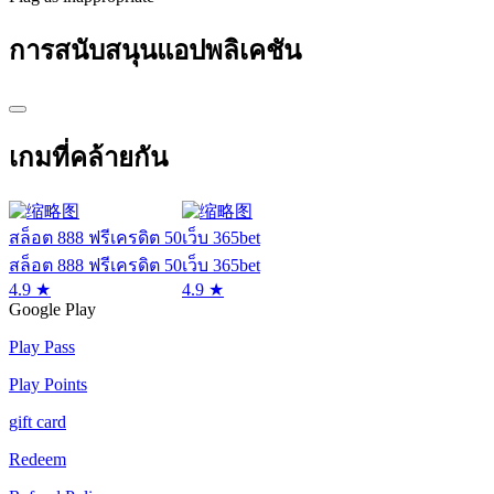
การสนับสนุนแอปพลิเคชัน
เกมที่คล้ายกัน
สล็อต 888 ฟรีเครดิต 50
เว็บ 365bet
สล็อต 888 ฟรีเครดิต 50
เว็บ 365bet
4.9 ★
4.9 ★
Google Play
Play Pass
Play Points
gift card
Redeem