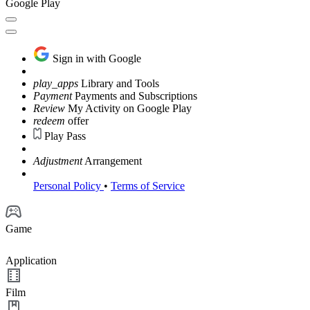
Google Play
Sign in with Google
play_apps
Library and Tools
Payment
Payments and Subscriptions
Review
My Activity on Google Play
redeem
offer
Play Pass
Adjustment
Arrangement
Personal Policy
•
Terms of Service
Game
Application
Film