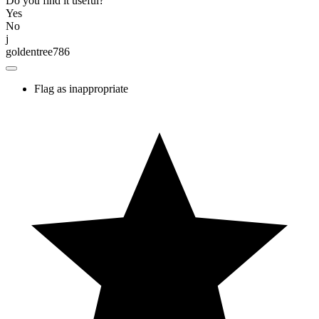
Do you find it useful?
Yes
No
j
goldentree786
Flag as inappropriate