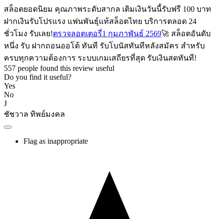
สล็อตยอดนิยม คุณภาพระดับสากล เติมเงินวันนี้รับฟรี 100 บาท
ฝากเงินรับโปรแรง แฟนพันธุ์แท้สล็อตไทย บริการตลอด 24
ชั่วโมง รับเลย!
ตรวจลอตเตอรี่1 กุมภาพันธ์ 2569
🚀 สล็อตอันดับ
หนึ่ง รับ ฝากถอนออโต้ ทันที รับโบนัสทันทีหลังสมัคร สำหรับ
ครบทุกความต้องการ ระบบเกมเสถียรที่สุด รับเงินสดทันที!
557 people found this review useful
Do you find it useful?
Yes
No
J
ชัชวาล ทิพย์มงคล
Flag as inappropriate