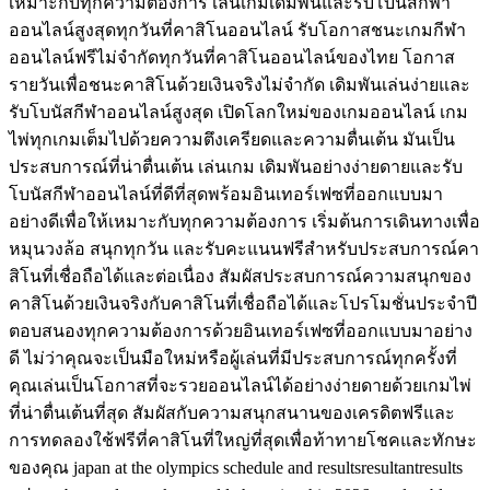
เหมาะกับทุกความต้องการ เล่นเกมเดิมพันและรับโบนัสกีฬา
ออนไลน์สูงสุดทุกวันที่คาสิโนออนไลน์ รับโอกาสชนะเกมกีฬา
ออนไลน์ฟรีไม่จำกัดทุกวันที่คาสิโนออนไลน์ของไทย โอกาส
รายวันเพื่อชนะคาสิโนด้วยเงินจริงไม่จำกัด เดิมพันเล่นง่ายและ
รับโบนัสกีฬาออนไลน์สูงสุด เปิดโลกใหม่ของเกมออนไลน์ เกม
ไพ่ทุกเกมเต็มไปด้วยความตึงเครียดและความตื่นเต้น มันเป็น
ประสบการณ์ที่น่าตื่นเต้น เล่นเกม เดิมพันอย่างง่ายดายและรับ
โบนัสกีฬาออนไลน์ที่ดีที่สุดพร้อมอินเทอร์เฟซที่ออกแบบมา
อย่างดีเพื่อให้เหมาะกับทุกความต้องการ เริ่มต้นการเดินทางเพื่อ
หมุนวงล้อ สนุกทุกวัน และรับคะแนนฟรีสำหรับประสบการณ์คา
สิโนที่เชื่อถือได้และต่อเนื่อง สัมผัสประสบการณ์ความสนุกของ
คาสิโนด้วยเงินจริงกับคาสิโนที่เชื่อถือได้และโปรโมชั่นประจำปี
ตอบสนองทุกความต้องการด้วยอินเทอร์เฟซที่ออกแบบมาอย่าง
ดี ไม่ว่าคุณจะเป็นมือใหม่หรือผู้เล่นที่มีประสบการณ์ทุกครั้งที่
คุณเล่นเป็นโอกาสที่จะรวยออนไลน์ได้อย่างง่ายดายด้วยเกมไพ่
ที่น่าตื่นเต้นที่สุด สัมผัสกับความสนุกสนานของเครดิตฟรีและ
การทดลองใช้ฟรีที่คาสิโนที่ใหญ่ที่สุดเพื่อท้าทายโชคและทักษะ
ของคุณ japan at the olympics schedule and resultsresultantresults