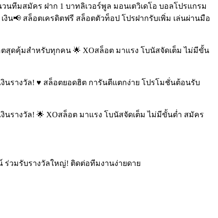
จำนวนทีมสมัคร ฝาก 1 บาทลิเวอร์พูล มอนเตวิเดโอ บอลโปรแกรม
เงิน📢 สล็อตเครดิตฟรี สล็อตตัวท็อป โปรฝากรับเพิ่ม เล่นผ่านมือ
อตสุดคุ้มสำหรับทุกคน 🌟 XOสล็อต มาแรง โบนัสจัดเต็ม ไม่มีขั้น
ินรางวัล! ♥️ สล็อตยอดฮิต การันตีแตกง่าย โปรโมชั่นต้อนรับ
นรางวัล! 🌟 XOสล็อต มาแรง โบนัสจัดเต็ม ไม่มีขั้นต่ำ สมัคร
์ ร่วมรับรางวัลใหญ่! ติดต่อทีมงานง่ายดาย