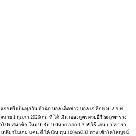
จกฟรีสปินทุกวัน สำนัก บอล เด็ดข่าว บอล เจ ลีกหวย 2 ก พ
หวย 1 กุมภา 2026เกม ที่ ได้ เงิน เยอะสูตรหวยยี่กี huayตาราง
โปร สมาชิก ใหม10 รับ 100หวย ออก 1 3 59วิธี เล่น บา คา ร่า
เกลียวในเกม แคน ดี้ ได้ เงิน ทุน 100ace333 ทาง เข้าโคโลญจน์