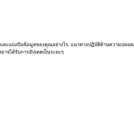
และแบ่งปันข้อมูลของคุณอย่างไร.
แนวทางปฏิบัติด้านความปลอดภั
่งอาจได้รับการอัปเดตเป็นระยะๆ