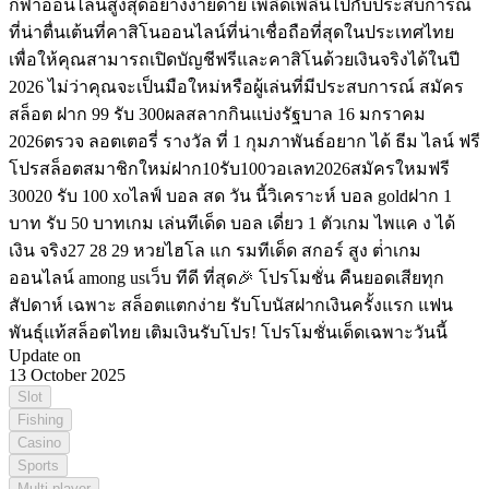
กีฬาออนไลน์สูงสุดอย่างง่ายดาย เพลิดเพลินไปกับประสบการณ์
ที่น่าตื่นเต้นที่คาสิโนออนไลน์ที่น่าเชื่อถือที่สุดในประเทศไทย
เพื่อให้คุณสามารถเปิดบัญชีฟรีและคาสิโนด้วยเงินจริงได้ในปี
2026 ไม่ว่าคุณจะเป็นมือใหม่หรือผู้เล่นที่มีประสบการณ์ สมัคร
สล็อต ฝาก 99 รับ 300ผลสลากกินแบ่งรัฐบาล 16 มกราคม
2026ตรวจ ลอตเตอรี่ รางวัล ที่ 1 กุมภาพันธ์อยาก ได้ ธีม ไลน์ ฟรี
โปรสล็อตสมาชิกใหม่ฝาก10รับ100วอเลท2026สมัครใหมฟรี
30020 รับ 100 xoไลฟ์ บอล สด วัน นี้วิเคราะห์ บอล goldฝาก 1
บาท รับ 50 บาทเกม เล่นทีเด็ด บอล เดี่ยว 1 ตัวเกม ไพแค ง ได้
เงิน จริง27 28 29 หวยไฮโล แก รมทีเด็ด สกอร์ สูง ต่ําเกม
ออนไลน์ among usเว็บ ทีดี ที่สุด🎉 โปรโมชั่น คืนยอดเสียทุก
สัปดาห์ เฉพาะ สล็อตแตกง่าย รับโบนัสฝากเงินครั้งแรก แฟน
พันธุ์แท้สล็อตไทย เติมเงินรับโปร! โปรโมชั่นเด็ดเฉพาะวันนี้
Update on
13 October 2025
Slot
Fishing
Casino
Sports
Multi-player