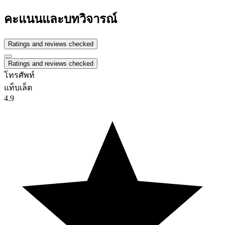
คะแนนและบทวิจารณ์
Ratings and reviews checked
Ratings and reviews checked
โทรศัพท์
แท็บเล็ต
4.9