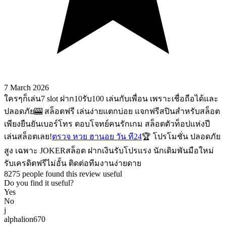
7 March 2026
ใครๆก็เล่น7 slot ฝาก10รับ100 เล่นกับเพื่อน เพราะเชื่อถือได้และ
ปลอดภัย🎰 สล็อตฟรี เล่นง่ายแตกบ่อย แจกฟรีสปินสำหรับสล็อต
เพียงยืนยันเบอร์โทร ตอบโจทย์คนรักเกม สล็อตตัวท็อปแห่งปี
เล่นสล็อตเลย!
ตรวจ หวย ฮานอย วัน ที24
🏆 โปรโมชั่น ปลอดภัย
สูง เฉพาะ JOKERสล็อต ฝากเงินรับโปรแรง นักเดิมพันมือใหม่
รับเครดิตฟรีไม่อั้น ติดต่อทีมงานง่ายดาย
8275 people found this review useful
Do you find it useful?
Yes
No
j
alphalion670