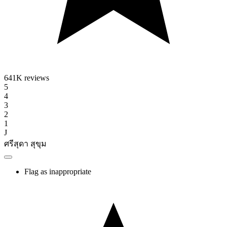
641K reviews
5
4
3
2
1
J
ศรีสุดา สุขุม
Flag as inappropriate