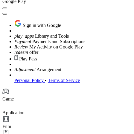
Google Play
Sign in with Google
play_apps
Library and Tools
Payment
Payments and Subscriptions
Review
My Activity on Google Play
redeem
offer
Play Pass
Adjustment
Arrangement
Personal Policy
•
Terms of Service
Game
Application
Film