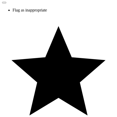
Flag as inappropriate