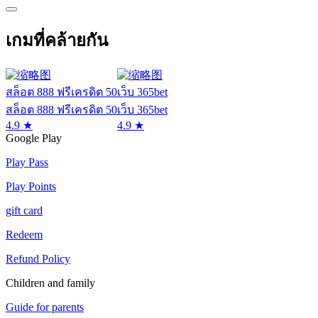
เกมที่คล้ายกัน
สล็อต 888 ฟรีเครดิต 50
เว็บ 365bet
สล็อต 888 ฟรีเครดิต 50
เว็บ 365bet
4.9 ★
4.9 ★
Google Play
Play Pass
Play Points
gift card
Redeem
Refund Policy
Children and family
Guide for parents