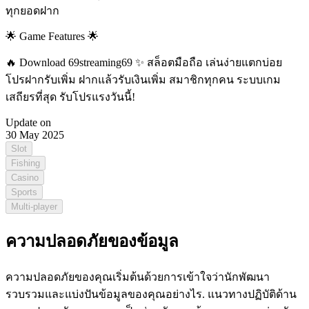
ทุกยอดฝาก
🌟 Game Features 🌟
🔥 Download 69streaming69 ✨ สล็อตมือถือ เล่นง่ายแตกบ่อย
โปรฝากรับเพิ่ม ฝากแล้วรับเงินเพิ่ม สมาชิกทุกคน ระบบเกม
เสถียรที่สุด รับโปรแรงวันนี้!
Update on
30 May 2025
Slot
Fishing
Casino
Sports
Multi-player
ความปลอดภัยของข้อมูล
ความปลอดภัยของคุณเริ่มต้นด้วยการเข้าใจว่านักพัฒนา
รวบรวมและแบ่งปันข้อมูลของคุณอย่างไร.
แนวทางปฏิบัติด้าน