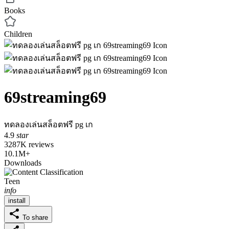
Books
Children
69streaming69
ทดลองเล่นสล็อตฟรี pg เก
4.9
star
3287K reviews
10.1M+
Downloads
Teen
info
install
To share