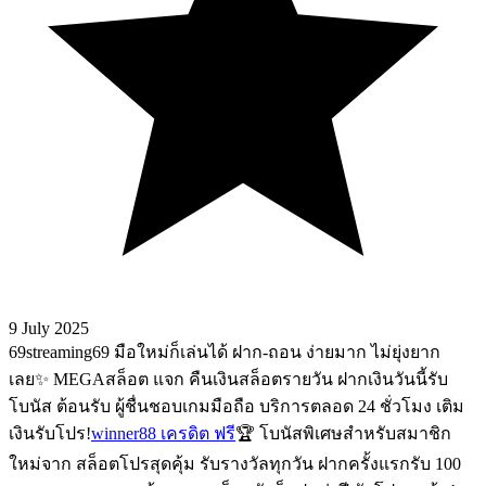
9 July 2025
69streaming69 มือใหม่ก็เล่นได้ ฝาก-ถอน ง่ายมาก ไม่ยุ่งยาก
เลย✨ MEGAสล็อต แจก คืนเงินสล็อตรายวัน ฝากเงินวันนี้รับ
โบนัส ต้อนรับ ผู้ชื่นชอบเกมมือถือ บริการตลอด 24 ชั่วโมง เติม
เงินรับโปร!
winner88 เครดิต ฟรี
🏆 โบนัสพิเศษสำหรับสมาชิก
ใหม่จาก สล็อตโปรสุดคุ้ม รับรางวัลทุกวัน ฝากครั้งแรกรับ 100