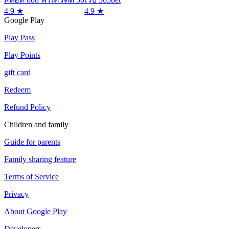
4.9 ★
4.9 ★
Google Play
Play Pass
Play Points
gift card
Redeem
Refund Policy
Children and family
Guide for parents
Family sharing feature
Terms of Service
Privacy
About Google Play
Developers