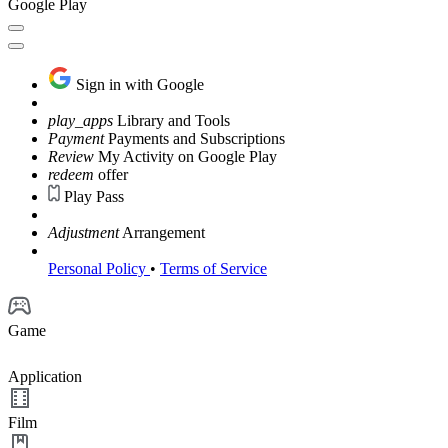
Google Play
Sign in with Google
play_apps
Library and Tools
Payment
Payments and Subscriptions
Review
My Activity on Google Play
redeem
offer
Play Pass
Adjustment
Arrangement
Personal Policy
•
Terms of Service
Game
Application
Film