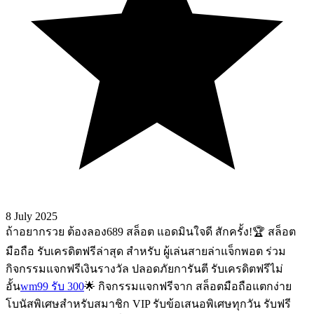
8 July 2025
ถ้าอยากรวย ต้องลอง689 สล็อต แอดมินใจดี สักครั้ง!🏆 สล็อต
มือถือ รับเครดิตฟรีล่าสุด สำหรับ ผู้เล่นสายล่าแจ็กพอต ร่วม
กิจกรรมแจกฟรีเงินรางวัล ปลอดภัยการันตี รับเครดิตฟรีไม่
อั้น
wm99 รับ 300
🌟 กิจกรรมแจกฟรีจาก สล็อตมือถือแตกง่าย
โบนัสพิเศษสำหรับสมาชิก VIP รับข้อเสนอพิเศษทุกวัน รับฟรี