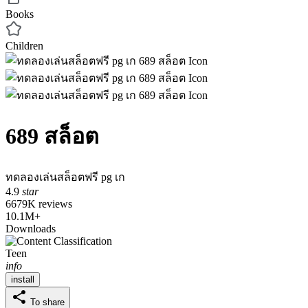
Books
Children
689 สล็อต
ทดลองเล่นสล็อตฟรี pg เก
4.9
star
6679K reviews
10.1M+
Downloads
Teen
info
install
To share