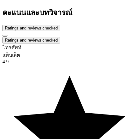
คะแนนและบทวิจารณ์
Ratings and reviews checked
Ratings and reviews checked
โทรศัพท์
แท็บเล็ต
4.9