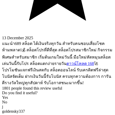
13 December 2025
แนะนำ689 สล็อต ได้เงินจริงทุกวัน สำหรับคนชอบเสี่ยงโชค
ห้ามพลาด!💰 สล็อตโปรที่ดีที่สุด สล็อตโปรสมาชิกใหม่ กิจกรรม
พิเศษสำหรับสมาชิก เริ่มต้นเกมใหม่วันนี้ มือใหม่หัดหมุนสล็อต
เล่นวันนี้รับโปร สล็อตแตกง่ายรายวัน
ดาวน์โหลด 168
🚀
โปรโมชันแจกฟรีเงินสดกับ สล็อตออนไลน์ รับเครดิตฟรีล่าสุด
โบนัสจัดเต็ม ฝากเงินวันนี้รับโบนัส ครบทุกความต้องการ การัน
ตีรางวัลใหญ่ทุกสัปดาห์ รับโอกาสชนะมากขึ้น!
1801 people found this review useful
Do you find it useful?
Yes
No
j
goldensky337