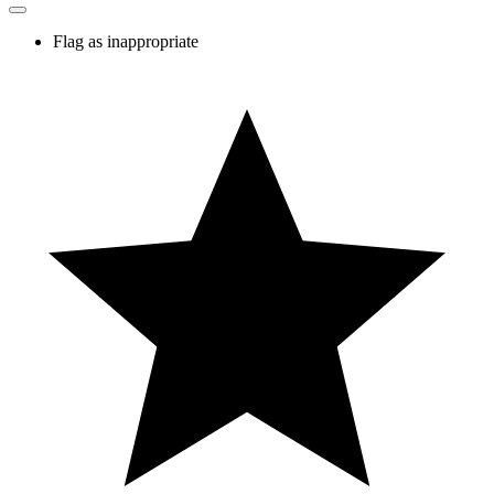
Flag as inappropriate