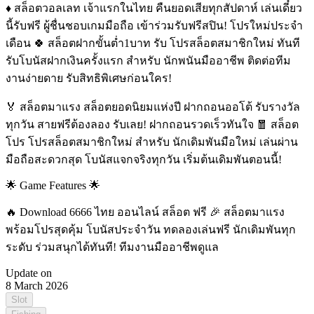
♦️ สล็อตวอลเลท เจ้าแรกในไทย คืนยอดเสียทุกสัปดาห์ เล่นเดี๋ยว
นี้รับฟรี ผู้ชื่นชอบเกมมือถือ เข้าร่วมรับฟรีสปิน! โปรใหม่ประจำ
เดือน 🍀 สล็อตฝากขั้นต่ำ1บาท รับ โปรสล็อตสมาชิกใหม่ ทันที
รับโบนัสฝากเงินครั้งแรก สำหรับ นักพนันมืออาชีพ ติดต่อทีม
งานง่ายดาย รับสิทธิพิเศษก่อนใคร!
🏅 สล็อตมาแรง สล็อตยอดนิยมแห่งปี ฝากถอนออโต้ รับรางวัล
ทุกวัน สายฟรีต้องลอง รับเลย! ฝากถอนรวดเร็วทันใจ 🧧 สล็อต
โปร โปรสล็อตสมาชิกใหม่ สำหรับ นักเดิมพันมือใหม่ เล่นผ่าน
มือถือสะดวกสุด โบนัสแจกจริงทุกวัน เริ่มต้นเดิมพันตอนนี้!
🌟 Game Features 🌟
🔥 Download 6666 ไทย ออนไลน์ สล็อต ฟรี 🎉 สล็อตมาแรง
พร้อมโปรสุดคุ้ม โบนัสประจำวัน ทดลองเล่นฟรี นักเดิมพันทุก
ระดับ ร่วมสนุกได้ทันที! ทีมงานมืออาชีพดูแล
Update on
8 March 2026
Slot