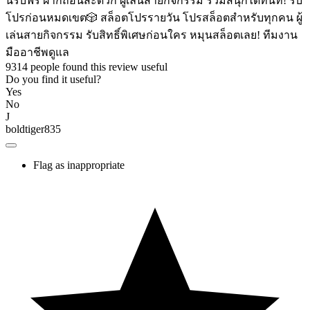
นี้รับฟรี ฝากถอนสะดวก ผู้เล่นสายกิจกรรม ร่วมสนุกได้ทันที! รับ
โปรก่อนหมดเขต🎲 สล็อตโปรรายวัน โปรสล็อตสำหรับทุกคน ผู้
เล่นสายกิจกรรม รับสิทธิ์พิเศษก่อนใคร หมุนสล็อตเลย! ทีมงาน
มืออาชีพดูแล
9314 people found this review useful
Do you find it useful?
Yes
No
J
boldtiger835
Flag as inappropriate