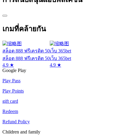
เกมที่คล้ายกัน
สล็อต 888 ฟรีเครดิต 50
เว็บ 365bet
สล็อต 888 ฟรีเครดิต 50
เว็บ 365bet
4.9 ★
4.9 ★
Google Play
Play Pass
Play Points
gift card
Redeem
Refund Policy
Children and family