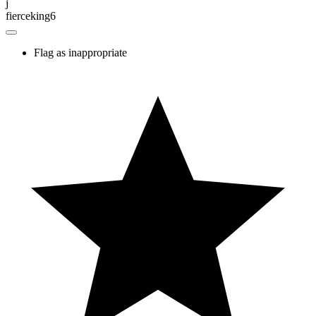
j
fierceking6
Flag as inappropriate