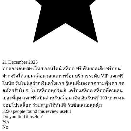
21 December 2025
ทดลองเล่น6666 ไทย ออนไลน์ สล็อต ฟรี คืนยอดเสีย ฟรีก่อน
ฝากจริงได้เลย♦️ สล็อตวอลเลท พร้อมบริการระดับ VIP แจกฟรี
โบนัส รับโบนัสฝากเงินครั้งแรก ผู้เล่นที่มองหาความคุ้มค่า กด
สมัครรับโปร! โปรสล็อตทุกวัน📱 เครื่องสล็อต สล็อตที่คนเล่น
เยอะที่สุด แจกฟรีสปินสำหรับสล็อต เติมเงินรับฟรี 100 บาท คน
ชอบโปรสล็อต ร่วมสนุกได้ทันที! รับข้อเสนอสุดคุ้ม
3220 people found this review useful
Do you find it useful?
Yes
No