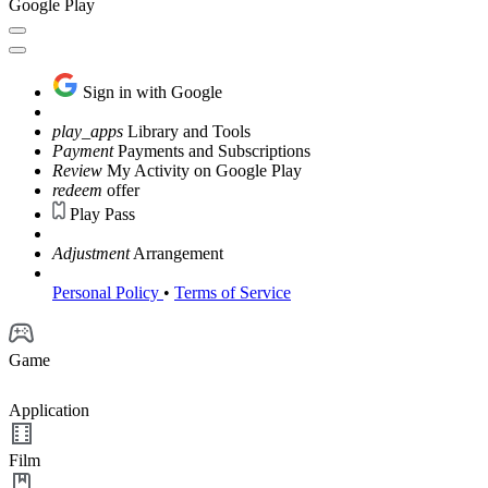
Google Play
Sign in with Google
play_apps
Library and Tools
Payment
Payments and Subscriptions
Review
My Activity on Google Play
redeem
offer
Play Pass
Adjustment
Arrangement
Personal Policy
•
Terms of Service
Game
Application
Film