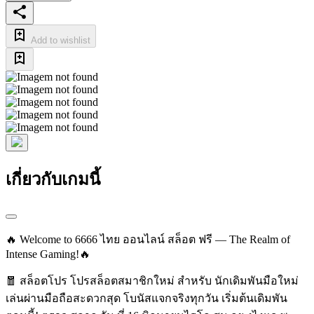
Add to wishlist
เกี่ยวกับเกมนี้
🔥 Welcome to 6666 ไทย ออนไลน์ สล็อต ฟรี — The Realm of
Intense Gaming!🔥
🧧 สล็อตโปร โปรสล็อตสมาชิกใหม่ สำหรับ นักเดิมพันมือใหม่
เล่นผ่านมือถือสะดวกสุด โบนัสแจกจริงทุกวัน เริ่มต้นเดิมพัน