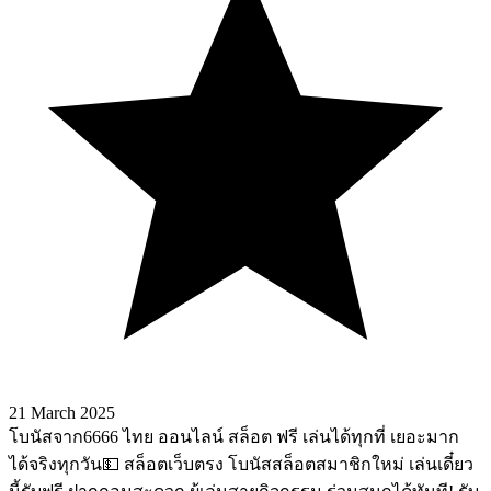
21 March 2025
โบนัสจาก6666 ไทย ออนไลน์ สล็อต ฟรี เล่นได้ทุกที่ เยอะมาก
ได้จริงทุกวัน💵 สล็อตเว็บตรง โบนัสสล็อตสมาชิกใหม่ เล่นเดี๋ยว