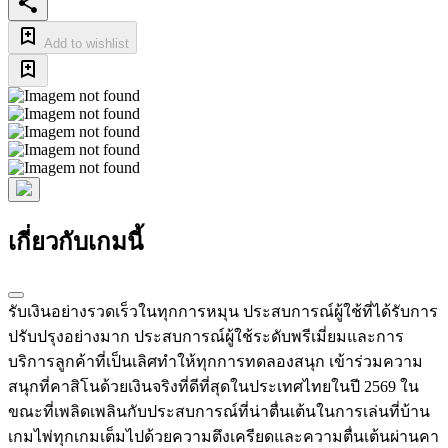
Add to wishlist
เกี่ยวกับเกมนี้
รับเงินอย่างรวดเร็วในทุกการหมุน ประสบการณ์ผู้ใช้ที่ได้รับการ
ปรับปรุงอย่างมาก ประสบการณ์ผู้ใช้ระดับพรีเมี่ยมและการ
บริการลูกค้าที่เป็นเลิศทำให้ทุกการทดลองสนุก เข้าร่วมความ
สนุกที่คาสิโนด้วยเงินจริงที่ดีที่สุดในประเทศไทยในปี 2569 ใน
ขณะที่เพลิดเพลินกับประสบการณ์ที่น่าตื่นเต้นในการเล่นที่บ้าน
เกมไพ่ทุกเกมเต็มไปด้วยความตึงเครียดและความตื่นเต้นผ่านคา