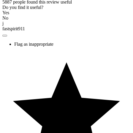
5887 people found this review useful
Do you find it useful?
Yes
No
j
fastspirit911
Flag as inappropriate