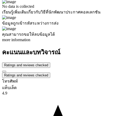
No data is collected
เรียนรู้เพิ่มเติมเกี่ยวกับวิธีที่นักพัฒนาประกาศคอลเลกชัน
ข้อมูลถูกเข้ารหัสระหว่างการส่ง
คุณสามารถขอให้ลบข้อมูลได้
more information
คะแนนและบทวิจารณ์
Ratings and reviews checked
Ratings and reviews checked
โทรศัพท์
แท็บเล็ต
4.9