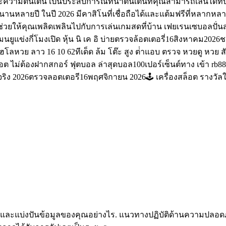
วามตื่นเต้น เป็นประสบการณ์ที่น่าตื่นเต้นที่คุณสามารถเล่นได้
นานหลายปี ในปี 2026 มีคาสิโนที่เชื่อถือได้และแต้มฟรีที่หลากห
ช่วยให้คุณเพลิดเพลินไปกับการเล่นเกมสดที่บ้าน เฟยเรนเซบอลปั่น
นยูแข่งกี่โมงเปิด หุ้น นิ เค อิ บ่ายตรวจล้อตเตอรี่16สิงหาคม20
ฮโลหวย ลาว 16 10 62ทีเด็ด ล้ม โต๊ะ สูง ต่ําแอบ ตรวจ หวยดู หว
อต ไม่ต้องฝากสกอร์ ฟุตบอล ล่าสุดบอล100เปอร์เซ็นต์ทาง เข้า rb8
จริง 2026ตรวจลอตเตอรี16พฤศจิกายน 2026🕹️ เครื่องสล็อต รางวัลใ
และแบ่งปันข้อมูลของคุณอย่างไร.
แนวทางปฏิบัติด้านความปลอดภั