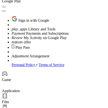
Google Play
Sign in with Google
play_apps
Library and Tools
Payment
Payments and Subscriptions
Review
My Activity on Google Play
redeem
offer
Play Pass
Adjustment
Arrangement
Personal Policy
•
Terms of Service
Game
Application
Film