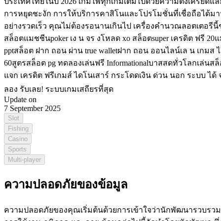
ประเทศไทยในปี 2026 เกมไพ่ทุกเกมเต็มไปด้วยความตึงเครียดและค
การหยุดชะงัก การให้บริการคาสิโนและโปรโมชั่นที่เชื่อถือได้มา
อย่างรวดเร็ว คุณไม่ต้องรอนานเกินไป เครื่องคำนวณลอตเตอรีนี้
สล็อตแมชชีนpoker เง น จร งโหลด xo สล็อตsuper เครดิต ฟรี 20แม
pptสล็อต ฝาก ถอน ผ่าน true walletฝาก ถอน ออนไลน์เล น เกมส ไ
60สูตรสล็อต pg ทดลองเล่นฟรี Informationalบาสสดทั่วโลกเล่นสล็
แจก เครดิต ฟรีเกมส์ ไดโนเสาร์ กระโดดเงิน ด่วน นอก ระบบ ได้ 
ลอง รับเลย! ระบบเกมเสถียรที่สุด
Update on
7 September 2025
Slot
Fishing
Casino
Sports
Multi-player
ความปลอดภัยของข้อมูล
ความปลอดภัยของคุณเริ่มต้นด้วยการเข้าใจว่านักพัฒนารวบรวม