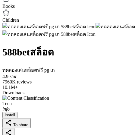
Books
Children
588betสล็อต
ทดลองเล่นสล็อตฟรี pg เก
4.9
star
7960K reviews
10.1M+
Downloads
Teen
info
install
To share