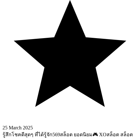
25 March 2025
รู้สึกโชคดีสุดๆ ที่ได้รู้จัก569สล็อต ยอดนิยม🎮 XOสล็อต สล็อต