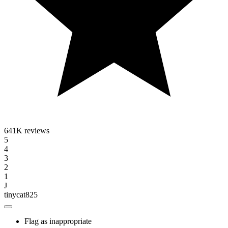
641K reviews
5
4
3
2
1
J
tinycat825
Flag as inappropriate