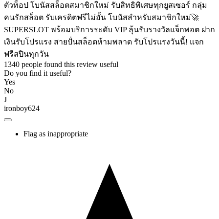
ตัวท็อป โบนัสสล็อตสมาชิกใหม่ รับสิทธิพิเศษทุกยูสเซอร์ กลุ่ม
คนรักสล็อต รับเครดิตฟรีไม่อั้น โบนัสสำหรับสมาชิกใหม่🚀
SUPERSLOT พร้อมบริการระดับ VIP ลุ้นรับรางวัลแจ็กพอต ฝาก
เงินรับโปรแรง สายปั่นสล็อตห้ามพลาด รับโปรแรงวันนี้! แจก
ฟรีสปินทุกวัน
1340 people found this review useful
Do you find it useful?
Yes
No
J
ironboy624
Flag as inappropriate