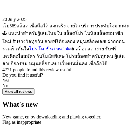
20 July 2025
เว็บ569สล็อต เชื่อถือได้ แจกจริง จ่ายไว บริการประทับใจมากค่ะ
🕹️ แนะนำสำหรับผู้เล่นใหม่ใน สล็อตโปร โบนัสสล็อตสมาชิก
ใหม่ รับรางวัลทุกวัน สายฟรีต้องลอง หมุนสล็อตเลย! ฝากถอน
รวดเร็วทันใจ
โปร โม ชั่ น traveloka
♣️ สล็อตแตกง่าย รับฟรี
เครดิตเมื่อสมัคร รับโบนัสพิเศษ โปรสล็อตสำหรับทุกคน ผู้เล่น
สายกิจกรรม หมุนสล็อตเลย! เว็บตรงมั่นคง เชื่อถือได้
4721 people found this review useful
Do you find it useful?
Yes
No
View all reviews
What's new
New game, enjoy downloading and playing together.
Flag as inappropriate