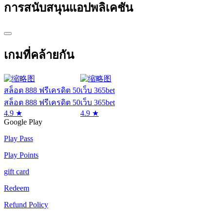
การสนับสนุนแอปพลิเคชัน
เกมที่คล้ายกัน
สล็อต 888 ฟรีเครดิต 50
เว็บ 365bet
สล็อต 888 ฟรีเครดิต 50
เว็บ 365bet
4.9 ★
4.9 ★
Google Play
Play Pass
Play Points
gift card
Redeem
Refund Policy