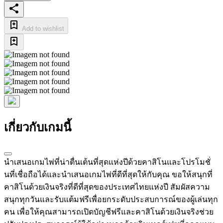
Add to wishlist
เกี่ยวกับเกมนี้
นำเสนอเกมไพ่ที่น่าตื่นเต้นที่สุดแห่งปีด้วยคาสิโนและโปรโมชั่
นที่เชื่อถือได้และนำเสนอเกมไพ่ที่ดีที่สุดให้กับคุณ ขอให้สนุกที่
คาสิโนด้วยเงินจริงที่ดีที่สุดของประเทศไทยแห่งปี สัมผัสความ
สนุกทุกวันและรับแต้มฟรีเพื่อยกระดับประสบการณ์ของผู้เล่นทุก
คน เพื่อให้คุณสามารถเปิดบัญชีฟรีและคาสิโนด้วยเงินจริงช่วย