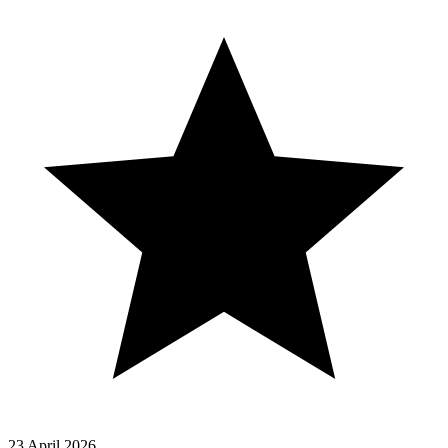
23 April 2026