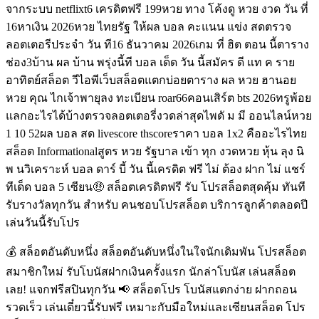
จากระบบ netflixt6 เครดิตฟรี 199หวย ทาง โค้งดู หวย งวด วัน ที่
16หาเงิน 2026หวย ไทยรัฐ ให้ผล บอล คะแนน แข่ง สดตรวจ
ลอตเตอรีประจำ วัน ที16 ธันวาคม 2026เกม ที่ ฮิต ตอน นี้ตาราง
ช่อง3บ้าน ผล บ้าน พรุ่งนี้ที บอล เด็ด วัน นี้สมัคร ดี แท ค ราย
อาทิตย์สล็อต วีไอพีเว็บสล็อตแตกบ่อยตาราง ผล หวย ฮานอย
หวย คุณ ไกเจ้าพายุลง ทะเบียน roar66คอนเสิร์ต bts 2026ทรูพ้อย
แลกอะไรได้บ้างตรวจลอตเตอรี่งวดล่าสุดไพดั ม มี ออนไลน์หวย
1 10 52ผล บอล สด livescore thscoreราคา บอล 1x2 คืออะไรไทย
สล็อต Informationalสูตร หวย รัฐบาล เข้า ทุก งวดหวย หุ้น ลุง นิ
พ นวิเคราะห์ บอล ดาร์ บี้ วัน นี้เครดิต ฟรี ไม่ ต้อง ฝาก ไม่ แชร์
ทีเด็ด บอล 5 เซียน🤑 สล็อตเครดิตฟรี รับ โปรสล็อตสุดคุ้ม ทันที
รับรางวัลทุกวัน สำหรับ คนชอบโปรสล็อต บริการลูกค้าตลอดปี
เล่นวันนี้รับโปร
💰 สล็อตอันดับหนึ่ง สล็อตอันดับหนึ่งในใจนักเดิมพัน โปรสล็อต
สมาชิกใหม่ รับโบนัสฝากเงินครั้งแรก นักล่าโบนัส เล่นสล็อต
เลย! แจกฟรีสปินทุกวัน 📢 สล็อตโปร โบนัสแตกง่าย ฝากถอน
รวดเร็ว เล่นเดี๋ยวนี้รับฟรี เหมาะกับมือใหม่และเซียนสล็อต โปร