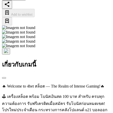
Add to wishlist
เกี่ยวกับเกมนี้
🔥 Welcome to 4bet สล็อต — The Realm of Intense Gaming!🔥
🕹️ เครื่องสล็อต พร้อม โบนัสเงินสด 100 บาท สำหรับ ครบทุก
ความต้องการ รับฟรีเครดิตเมื่อสมัคร รับโบนัสก่อนหมดเขต!
โปรใหม่ประจำเดือน กระทรวงการคลังโปแลนด์ u21 บอลออก