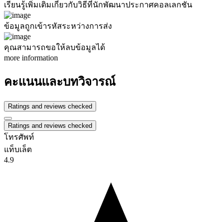
เรียนรู้เพิ่มเติมเกี่ยวกับวิธีที่นักพัฒนาประกาศคอลเลกชัน
ข้อมูลถูกเข้ารหัสระหว่างการส่ง
คุณสามารถขอให้ลบข้อมูลได้
more information
คะแนนและบทวิจารณ์
Ratings and reviews checked
Ratings and reviews checked
โทรศัพท์
แท็บเล็ต
4.9