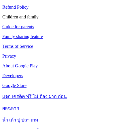
Refund Policy
Children and family
Guide for parents
Family sharing feature
Terms of Service
Privacy
About Google Play
Developers
Google Store
แจก เครดิต ฟรี ไม่ ต้อง ฝาก ก่อน
ผลฉลาก
น้ํา เต้า ปู ปลา เกม