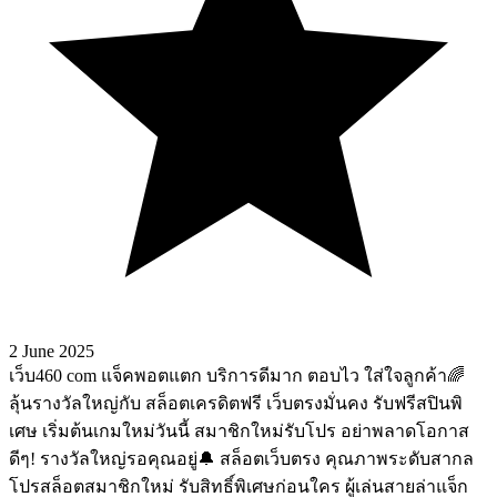
2 June 2025
เว็บ460 com แจ็คพอตแตก บริการดีมาก ตอบไว ใส่ใจลูกค้า🌈
ลุ้นรางวัลใหญ่กับ สล็อตเครดิตฟรี เว็บตรงมั่นคง รับฟรีสปินพิ
เศษ เริ่มต้นเกมใหม่วันนี้ สมาชิกใหม่รับโปร อย่าพลาดโอกาส
ดีๆ! รางวัลใหญ่รอคุณอยู่🔔 สล็อตเว็บตรง คุณภาพระดับสากล
โปรสล็อตสมาชิกใหม่ รับสิทธิ์พิเศษก่อนใคร ผู้เล่นสายล่าแจ็ก