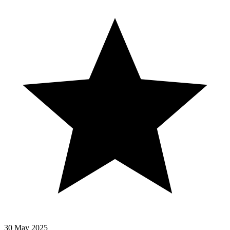
30 May 2025