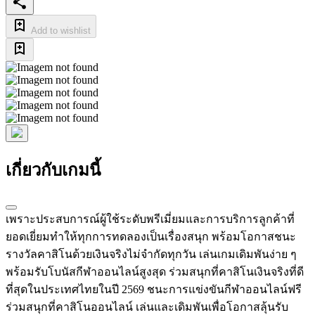
Add to wishlist
เกี่ยวกับเกมนี้
เพราะประสบการณ์ผู้ใช้ระดับพรีเมี่ยมและการบริการลูกค้าที่
ยอดเยี่ยมทำให้ทุกการทดลองเป็นเรื่องสนุก พร้อมโอกาสชนะ
รางวัลคาสิโนด้วยเงินจริงไม่จำกัดทุกวัน เล่นเกมเดิมพันง่าย ๆ
พร้อมรับโบนัสกีฬาออนไลน์สูงสุด ร่วมสนุกที่คาสิโนเงินจริงที่ดี
ที่สุดในประเทศไทยในปี 2569 ชนะการแข่งขันกีฬาออนไลน์ฟรี
ร่วมสนุกที่คาสิโนออนไลน์ เล่นและเดิมพันเพื่อโอกาสลุ้นรับ