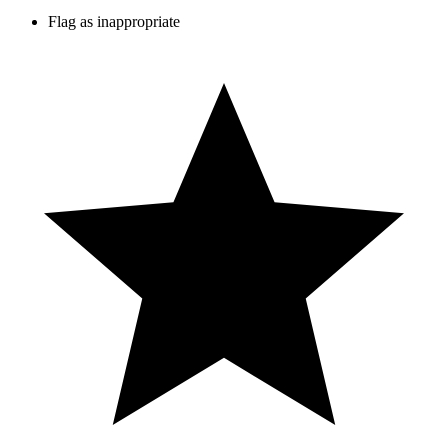
Flag as inappropriate