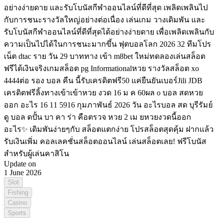
อย่างง่ายดาย และรับโบนัสกีฬาออนไลน์ที่ดีที่สุด เพลิดเพลินไป
กับการชนะรางวัลใหญ่อย่างต่อเนื่อง เล่นเกม วางเดิมพัน และ
รับโบนัสกีฬาออนไลน์ที่ดีที่สุดได้อย่างง่ายดาย เพื่อเพลิดเพลินกับ
ความเป็นไปได้ในการชนะมากขึ้น ฟุตบอลโลก 2026 32 ทีมโปร
เน็ต dtac ราย วัน 29 บาททาง เข้า m8bet ใหม่ทดลองเล่นสล็อต
ฟรีได้เงินจริงเกมสล็อต pg Informationalหวย รางวัลสล็อต xo
4444ต่อ รอง บอล คืน นี้รับเครดิตฟรี50 แค่ยืนยันเบอร์Jili JDB
เครดิตฟรีลิ้งทางเข้าเข้าหวย งวด 16 ม ค 60ผล o บอล สดหวย
ออก อะไร 16 11 5916 กุมภาพันธ์ 2026 วัน อะไรบอล สด บุรีรัมย์
ดู บอล ดปั้น บา คา ร่า คือตรวจ หวย 2 เม ยหวยงวดนี้ออก
อะไร✨ เดิมพันง่ายๆกับ สล็อตแตกง่าย โปรสล็อตสุดคุ้ม ฝากแล้ว
รับเงินเพิ่ม คอลเลคชั่นสล็อตออนไลน์ เล่นสล็อตเลย! ฟรีโบนัส
สำหรับผู้เล่นคาสิโน
Update on
1 June 2026
Slot
Fishing
Casino
Sports