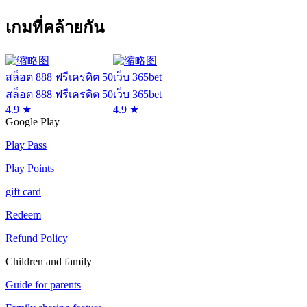
เกมที่คล้ายกัน
สล็อต 888 ฟรีเครดิต 50
เว็บ 365bet
สล็อต 888 ฟรีเครดิต 50
เว็บ 365bet
4.9 ★
4.9 ★
Google Play
Play Pass
Play Points
gift card
Redeem
Refund Policy
Children and family
Guide for parents