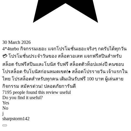
30 March 2026
4*4turbo กิจกรรมเยอะ แจกโปรโมชั่นเยอะจริงๆ กดรับได้ทุกวัน
💳 โปรโมชั่นประจำวันของ สล็อตวอเลท แจกฟรีสปินสำหรับ
สล็อต รับฟรีสปินและโบนัส รับฟรี สล็อตตัวท็อปแห่งปี คนชอบ
โปรสล็อต รับโบนัสก่อนหมดเขต!♠️ สล็อตโปรรายวัน เจ้าแรกใน
ไทย โปรสล็อตสำหรับทุกคน เติมเงินรับฟรี 100 บาท ผู้เล่นสาย
กิจกรรม สมัครด่วน! ปลอดภัยการันตี
7195 people found this review useful
Do you find it useful?
Yes
No
j
sharpstorm142