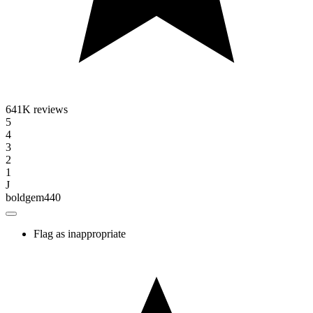
641K reviews
5
4
3
2
1
J
boldgem440
Flag as inappropriate