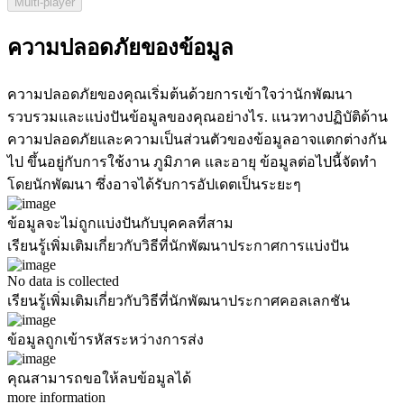
Multi-player
ความปลอดภัยของข้อมูล
ความปลอดภัยของคุณเริ่มต้นด้วยการเข้าใจว่านักพัฒนา
รวบรวมและแบ่งปันข้อมูลของคุณอย่างไร.
แนวทางปฏิบัติด้าน
ความปลอดภัยและความเป็นส่วนตัวของข้อมูลอาจแตกต่างกัน
ไป ขึ้นอยู่กับการใช้งาน ภูมิภาค และอายุ
ข้อมูลต่อไปนี้จัดทำ
โดยนักพัฒนา ซึ่งอาจได้รับการอัปเดตเป็นระยะๆ
ข้อมูลจะไม่ถูกแบ่งปันกับบุคคลที่สาม
เรียนรู้เพิ่มเติมเกี่ยวกับวิธีที่นักพัฒนาประกาศการแบ่งปัน
No data is collected
เรียนรู้เพิ่มเติมเกี่ยวกับวิธีที่นักพัฒนาประกาศคอลเลกชัน
ข้อมูลถูกเข้ารหัสระหว่างการส่ง
คุณสามารถขอให้ลบข้อมูลได้
more information