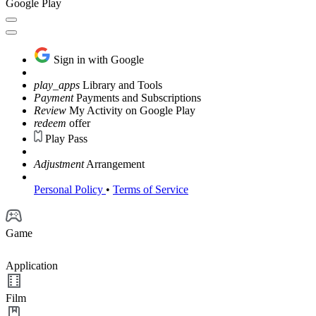
Google Play
Sign in with Google
play_apps
Library and Tools
Payment
Payments and Subscriptions
Review
My Activity on Google Play
redeem
offer
Play Pass
Adjustment
Arrangement
Personal Policy
•
Terms of Service
Game
Application
Film