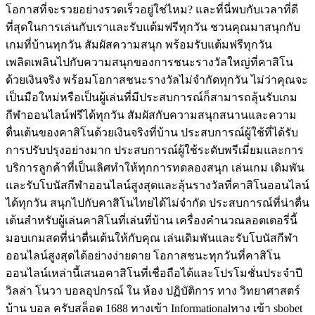
โอกาสที่จะรวยอย่างรวดเร็วอยู่ใช่ไหม? และที่นี่พบกับเวลาที่ดี
ที่สุดในการเล่นกับเราและรับแต้มฟรีทุกวัน ชวนคุณมาสนุกกับ
เกมที่บ้านทุกวัน สัมผัสความสนุก พร้อมรับแต้มฟรีทุกวัน
เพลิดเพลินไปกับความสนุกของการชนะรางวัลใหญ่ที่คาสิโน
ด้วยเงินจริง พร้อมโอกาสชนะรางวัลไม่จำกัดทุกวัน ไม่ว่าคุณจะ
เป็นมือใหม่หรือเป็นผู้เล่นที่มีประสบการณ์ก็สามารถลุ้นรับเกม
กีฬาออนไลน์ฟรีได้ทุกวัน สัมผัสกับความสนุกสนานและความ
ตื่นเต้นของคาสิโนด้วยเงินจริงที่บ้าน ประสบการณ์ผู้ใช้ที่ได้รับ
การปรับปรุงอย่างมาก ประสบการณ์ผู้ใช้ระดับพรีเมี่ยมและการ
บริการลูกค้าที่เป็นเลิศทำให้ทุกการทดลองสนุก เล่นเกม เดิมพัน
และรับโบนัสกีฬาออนไลน์สูงสุดและลุ้นรางวัลที่คาสิโนออนไลน์
ได้ทุกวัน สนุกไปกับคาสิโนไทยได้ไม่จำกัด ประสบการณ์ที่น่าตื่น
เต้นสำหรับผู้เล่นคาสิโนที่เล่นที่บ้าน เครื่องคำนวณลอตเตอรี่นี้
มอบเกมสดที่น่าตื่นเต้นให้กับคุณ เล่นเดิมพันและรับโบนัสกีฬา
ออนไลน์สูงสุดได้อย่างง่ายดาย โอกาสชนะทุกวันที่คาสิโน
ออนไลน์เหล่านี้เสนอคาสิโนที่เชื่อถือได้และโปรโมชั่นประจำปี
วิลล่า โนวา บอลอุปกรณ์ ใน ห้อง ปฏิบัติการ ทาง วิทยาศาสตร์
บ้าน บอล ครับสล็อต 1688 ทางเข้า Informationalทาง เข้า sbobet