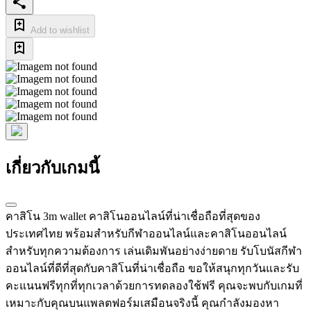
Add to wishlist
เกี่ยวกับเกมนี้
คาสิโน 3m wallet คาสิโนออนไลน์ที่น่าเชื่อถือที่สุดของ
ประเทศไทย พร้อมสำหรับกีฬาออนไลน์และคาสิโนออนไลน์
สำหรับทุกความต้องการ เล่นเดิมพันอย่างง่ายดาย รับโบนัสกีฬา
ออนไลน์ที่ดีที่สุดกับคาสิโนที่น่าเชื่อถือ ขอให้สนุกทุกวันและรับ
คะแนนฟรีทุกที่ทุกเวลาด้วยการทดลองใช้ฟรี คุณจะพบกับเกมที่
เหมาะกับคุณบนแพลตฟอร์มเสมือนจริงนี้ คุณกำลังมองหา