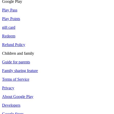
Google Play
Play Pass
Play Points
gift card
Redeem
Refund Policy
Children and family
Guide for parents
Family sharing feature
Terms of Service
Privacy
About Google Play
Developers
Google Store