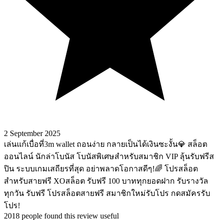
2 September 2025
เล่นแก้เบื่อที่3m wallet ถอนง่าย กลายเป็นได้เงินซะงั้น💎 สล็อต
ออนไลน์ นักล่าโบนัส โบนัสพิเศษสำหรับสมาชิก VIP ลุ้นรับฟรีส
ปิน ระบบเกมเสถียรที่สุด อย่าพลาดโอกาสดีๆ!🌈 โปรสล็อต
สำหรับสายฟรี XOสล็อต รับฟรี 100 บาททุกยอดฝาก รับรางวัล
ทุกวัน รับฟรี โปรสล็อตสายฟรี สมาชิกใหม่รับโปร กดสมัครรับ
โปร!
2018 people found this review useful