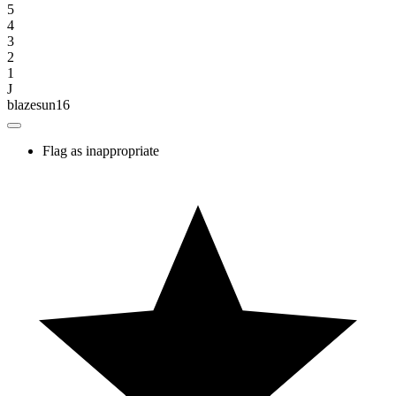
5
4
3
2
1
J
blazesun16
Flag as inappropriate