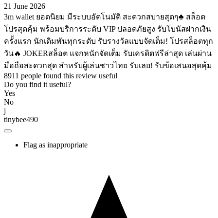
21 June 2026
3m wallet ยอดนิยม มีระบบอัตโนมัติ สะดวกสบายสุดๆ♣️ สล็อต
โปรสุดคุ้ม พร้อมบริการระดับ VIP ปลอดภัยสูง รับโบนัสฝากเงิน
ครั้งแรก นักเดิมพันทุกระดับ รับรางวัลแบบจัดเต็ม! โปรสล็อตทุก
วัน🔥 JOKERสล็อต แจกหนักจัดเต็ม รับเครดิตฟรีล่าสุด เล่นผ่าน
มือถือสะดวกสุด สำหรับผู้เล่นชาวไทย รับเลย! รับข้อเสนอสุดคุ้ม
8911 people found this review useful
Do you find it useful?
Yes
No
j
tinybee490
Flag as inappropriate