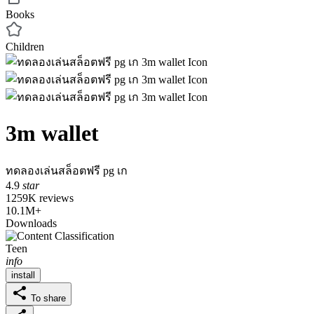
Books
Children
3m wallet
ทดลองเล่นสล็อตฟรี pg เก
4.9
star
1259K reviews
10.1M+
Downloads
Teen
info
install
To share