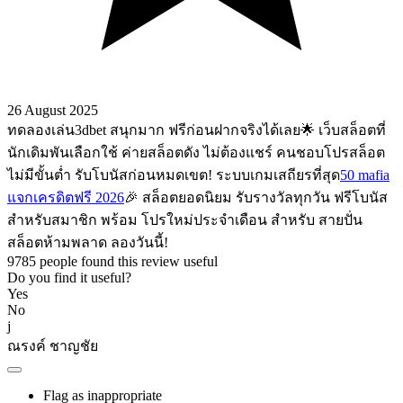
26 August 2025
ทดลองเล่น3dbet สนุกมาก ฟรีก่อนฝากจริงได้เลย🌟 เว็บสล็อตที่
นักเดิมพันเลือกใช้ ค่ายสล็อตดัง ไม่ต้องแชร์ คนชอบโปรสล็อต
ไม่มีขั้นต่ำ รับโบนัสก่อนหมดเขต! ระบบเกมเสถียรที่สุด
50 mafia
แจกเครดิตฟรี 2026
🎉 สล็อตยอดนิยม รับรางวัลทุกวัน ฟรีโบนัส
สำหรับสมาชิก พร้อม โปรใหม่ประจำเดือน สำหรับ สายปั่น
สล็อตห้ามพลาด ลองวันนี้!
9785 people found this review useful
Do you find it useful?
Yes
No
j
ณรงค์ ชาญชัย
Flag as inappropriate