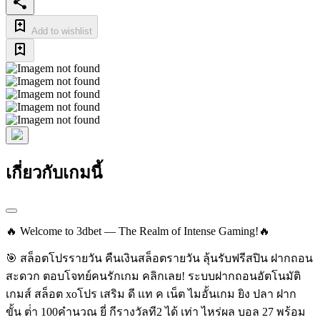
Add to wishlist
เกี่ยวกับเกมนี้
🔥 Welcome to 3dbet — The Realm of Intense Gaming!🔥
🎯 สล็อตโปรรายวัน คืนเงินสล็อตรายวัน ลุ้นรับฟรีสปิน ฝากถอน
สะดวก ตอบโจทย์คนรักเกม คลิกเลย! ระบบฝากถอนอัตโนมัติ
เกมส์ สล็อต xoโปร เสริม ดี แท ค เน็ต ไมอั้นเกม ยิง ปลา ฝาก
ขั้น ต่ํา 100คำนวณ ยี่ กีรางวัลที2 ได้ เท่า ไหร่ผล บอล 27 พร้อม