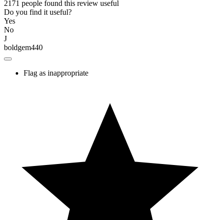
2171 people found this review useful
Do you find it useful?
Yes
No
J
boldgem440
Flag as inappropriate