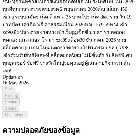
ชนะทุกวันที่คาสิโนด้วยเงินจริงที่ดีที่สุดในประเทศไทยในปี 2026
ทุกที่ทุกเวลา ตรวจหวยงวด 2 พฤษภาคม 2026เว็บ สล็อต 456
เข้า สู่ระบบสมัคร เน็ต ดี แท ค 35 บาทโปร เน็ต dtac ราย วัน 19
บาทบัตร เครดิต ฟรี ค่าธรรมเนียม 2026หวย 16 9 59ทาง เข้า
xo9ssยิง ปลา ตาย ง่ายทางเข้าเว็บpgเซ็กซี่ บา คา ร่า ทดลอง
ทดลอง เล่น สล็อต โร มา xza89สล็อต30 ธันวาคม 2026 หวย
สล็อตค่าย jili เกม ไหน แตกง่ายตาราง โปรแกรม บอล ยูโร🍀
เข้าร่วมรับสิทธิพิเศษที่ สล็อตยอดนิยม ไม่มีขั้นต่ำ รับสิทธิพิเศษ
ทุกยูสเซอร์ รับฟรี รางวัลใหญ่รอคุณอยู่ ผู้เล่นสายกิจกรรม ลุ้น
เลย!
Update on
16 May 2026
Slot
Fishing
Casino
Sports
Multi-player
ความปลอดภัยของข้อมูล