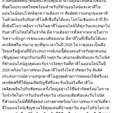
ถ่ายทอดสดที่น่าตื่นเต้นให้กับคุณ คาสิโนออนไลน์ที่น่าเชื่อถือ
ที่สุดในประเทศไทยพร้อมสำหรับกีฬาออนไลน์และคาสิโน
ออนไลน์ตอบโจทย์ทุกความต้องการ สัมผัสความสนุกของคาสิ
โนด้วยเงินจริงกับคาสิโนที่เชื่อถือได้และโปรโมชั่นประจำปี อีก
ทั้งยังมีโอกาสลุ้นรางวัลในคาสิโนออนไลน์ได้ทุกวันและสนุกไป
กับคาสิโนไทยได้ไม่จำกัด มีความต้องการที่หลากหลายในการ
วิเคราะห์กฎการชนะและแพ้ของเกม มีคาสิโนที่เชื่อถือได้และ
เครดิตฟรีมากมาย ทุกที่ทุกเวลาในปี 2026 ไม่ว่าคุณจะเป็นมือ
ใหม่หรือผู้เล่นที่มีประสบการณ์เกมนี้ต้องลองสำหรับทุกคนขอ
เชิญคุณมาสนุกกับเกมที่บ้านทุกวัน เล่นเกมเดิมพันและรับโบนัส
กีฬาออนไลน์สูงสุดและรับรางวัลทุกวันที่คาสิโนออนไลน์ในปี
2026 พร้อมโอกาสชนะเงินคาสิโนจริงไม่จำกัดทุกวัน สัมผัส
ประสบการณ์ความสนุกคาสิโนสูงสุดด้วยการทดลองใช้ฟรีและ
เครดิตฟรีที่ให้คุณเปิดบัญชีฟรีและรับเงินจริงที่คาสิโน
เพลิดเพลินไปกับชัยชนะครั้งใหญ่อย่างไร้ขีดจำกัดพร้อมโอกาส
ไม่จำกัดในการรับเงินจริงทุกวัน เล่นเกมเดิมพันและรับโบนัส
กีฬาออนไลน์ที่ดีที่สุดอย่างง่ายดายพร้อมโอกาสชนะรายวันที่คา
สิโนออนไลน์เชิญชวนให้คุณเล่นที่บ้านทุกวัน สนุกไปกับโอกาส