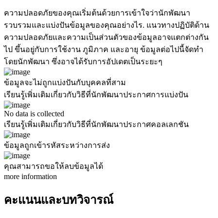
ความปลอดภัยของคุณเริ่มต้นด้วยการเข้าใจว่านักพัฒนา
รวบรวมและแบ่งปันข้อมูลของคุณอย่างไร.
แนวทางปฏิบัติด้าน
ความปลอดภัยและความเป็นส่วนตัวของข้อมูลอาจแตกต่างกัน
ไป ขึ้นอยู่กับการใช้งาน ภูมิภาค และอายุ
ข้อมูลต่อไปนี้จัดทำ
โดยนักพัฒนา ซึ่งอาจได้รับการอัปเดตเป็นระยะๆ
ข้อมูลจะไม่ถูกแบ่งปันกับบุคคลที่สาม
เรียนรู้เพิ่มเติมเกี่ยวกับวิธีที่นักพัฒนาประกาศการแบ่งปัน
No data is collected
เรียนรู้เพิ่มเติมเกี่ยวกับวิธีที่นักพัฒนาประกาศคอลเลกชัน
ข้อมูลถูกเข้ารหัสระหว่างการส่ง
คุณสามารถขอให้ลบข้อมูลได้
more information
คะแนนและบทวิจารณ์