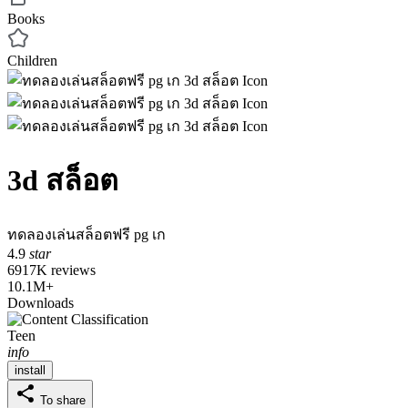
Books
Children
3d สล็อต
ทดลองเล่นสล็อตฟรี pg เก
4.9
star
6917K reviews
10.1M+
Downloads
Teen
info
install
To share