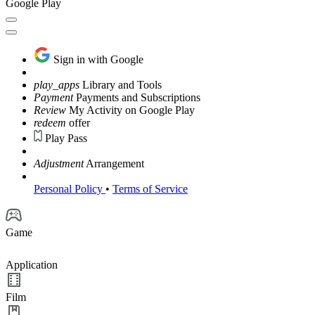
Google Play
Sign in with Google
play_apps
Library and Tools
Payment
Payments and Subscriptions
Review
My Activity on Google Play
redeem
offer
Play Pass
Adjustment
Arrangement
Personal Policy
•
Terms of Service
Game
Application
Film