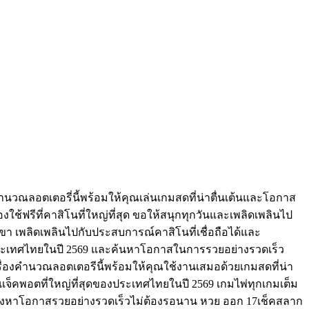
งคำนวณลอตเตอรี่นี้พร้อมให้คุณเล่นเกมสดที่น่าตื่นเต้นและโอกาส
้ฟรีที่คาสิโนที่ใหญ่ที่สุด ขอให้สนุกทุกวันและเพลิดเพลินไป
า เพลิดเพลินไปกับประสบการณ์คาสิโนที่เชื่อถือได้และ
ุดในประเทศไทยในปี 2569 และค้นหาโอกาสในการรวยอย่างรวดเร็ว
เครื่องคำนวณลอตเตอรีนี้พร้อมให้คุณใช้งานเสมอด้วยเกมสดที่น่า
แจ็คพอตที่ใหญ่ที่สุดของประเทศไทยในปี 2569 เกมไพ่ทุกเกมเต็ม
มองหาโอกาสรวยอย่างรวดเร็วไม่ต้องรอนาน หวย ออก 17เช็คสลาก