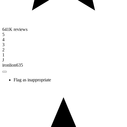
641K reviews
5
4
3
2
1
J
ironlion635
Flag as inappropriate