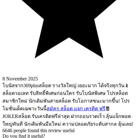
8 November 2025
โบนัสจาก369plusสล็อต รางวัลใหญ่ เยอะมาก ได้จริงทุกวัน📱
สล็อตวอเลท รับสิทธิ์พิเศษก่อนใคร รับโบนัสพิเศษ โปรสล็อต
สมาชิกใหม่ นักเดิมพันสายสล็อต รับโอกาสชนะมากขึ้น! โปร
โมชั่นเด็ดเฉพาะวันนี้
สมัคร สล็อต แจก เครดิต ฟรี
🧧
JOKERสล็อต รับเครดิตฟรีล่าสุด ฝากถอนรวดเร็ว ลุ้นแจ็กพอต
ใหญ่ทันที นักเดิมพันมือใหม่ ความปลอดภัยระดับสากล ลุ้นเลย!
6646 people found this review useful
Do you find it useful?