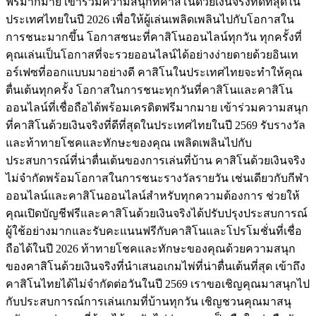
ฟรีมากมาย เข้าร่วมความสนุกที่คาสิโนด้วยเงินจริงที่ดีที่สุดใน
ประเทศไทยในปี 2026 เพื่อให้ผู้เล่นเพลิดเพลินไปกับโอกาสใน
การชนะมากขึ้น โอกาสชนะที่คาสิโนออนไลน์ทุกวัน ทุกครั้งที่
คุณเล่นเป็นโอกาสที่จะรวยออนไลน์ได้อย่างง่ายดายด้วยอินเท
อร์เฟซที่ออกแบบมาอย่างดี คาสิโนในประเทศไทยจะทำให้คุณ
ตื่นเต้นทุกครั้ง โอกาสในการชนะทุกวันที่คาสิโนและคาสิโน
ออนไลน์ที่เชื่อถือได้พร้อมเครดิตฟรีมากมาย เข้าร่วมความสนุก
ที่คาสิโนด้วยเงินจริงที่ดีที่สุดในประเทศไทยในปี 2569 รับรางวัล
และท้าทายโชคและทักษะของคุณ เพลิดเพลินไปกับ
ประสบการณ์ที่น่าตื่นเต้นของการเล่นที่บ้าน คาสิโนด้วยเงินจริง
ไม่จำกัดพร้อมโอกาสในการชนะรางวัลรายวัน เช่นเดียวกับกีฬา
ออนไลน์และคาสิโนออนไลน์สำหรับทุกความต้องการ ช่วยให้
คุณเปิดบัญชีฟรีและคาสิโนด้วยเงินจริงได้ปรับปรุงประสบการณ์
ผู้ใช้อย่างมากและรับคะแนนฟรีกับคาสิโนและโปรโมชั่นที่เชื่อ
ถือได้ในปี 2026 ท้าทายโชคและทักษะของคุณด้วยความสนุก
ของคาสิโนด้วยเงินจริงที่นำเสนอเกมไพ่ที่น่าตื่นเต้นที่สุด เข้าถึง
คาสิโนไทยได้ไม่จำกัดต่อวันในปี 2569 เราขอเชิญคุณมาสนุกไป
กับประสบการณ์การเล่นเกมที่บ้านทุกวัน เชิญชวนคุณมาสนุ