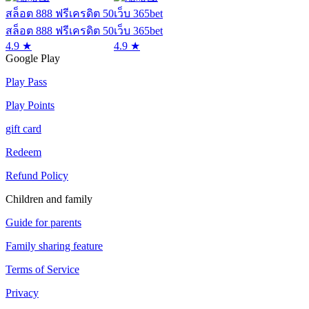
สล็อต 888 ฟรีเครดิต 50
เว็บ 365bet
สล็อต 888 ฟรีเครดิต 50
เว็บ 365bet
4.9 ★
4.9 ★
Google Play
Play Pass
Play Points
gift card
Redeem
Refund Policy
Children and family
Guide for parents
Family sharing feature
Terms of Service
Privacy