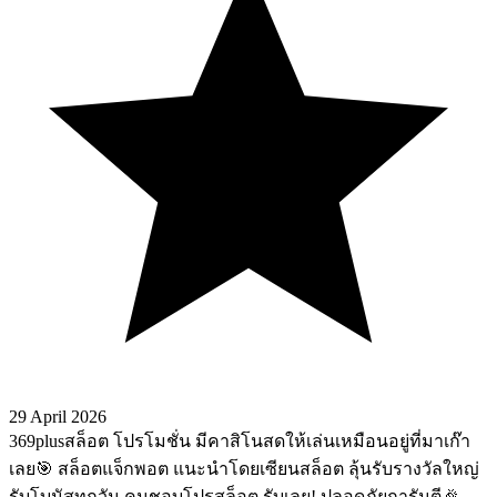
29 April 2026
369plusสล็อต โปรโมชั่น มีคาสิโนสดให้เล่นเหมือนอยู่ที่มาเก๊า
เลย🎯 สล็อตแจ็กพอต แนะนำโดยเซียนสล็อต ลุ้นรับรางวัลใหญ่
รับโบนัสทุกวัน คนชอบโปรสล็อต รับเลย! ปลอดภัยการันตี🎉