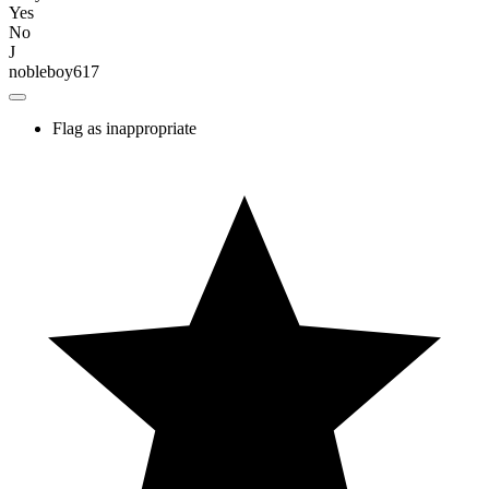
Yes
No
J
nobleboy617
Flag as inappropriate