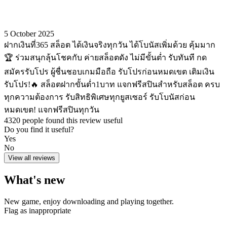
5 October 2025
ฝากเงินที่365 สล็อต ได้เงินจริงทุกวัน ได้โบนัสเพิ่มด้วย คุ้มมาก
🏆 ร่วมสนุกลุ้นโชคกับ ค่ายสล็อตดัง ไม่มีขั้นต่ำ รับทันที กด
สมัครรับโปร ผู้ชื่นชอบเกมมือถือ รับโปรก่อนหมดเขต เติมเงิน
รับโปร!🔥 สล็อตฝากขั้นต่ำ1บาท แจกฟรีสปินสำหรับสล็อต ครบ
ทุกความต้องการ รับสิทธิพิเศษทุกยูสเซอร์ รับโบนัสก่อน
หมดเขต! แจกฟรีสปินทุกวัน
4320 people found this review useful
Do you find it useful?
Yes
No
View all reviews
What's new
New game, enjoy downloading and playing together.
Flag as inappropriate