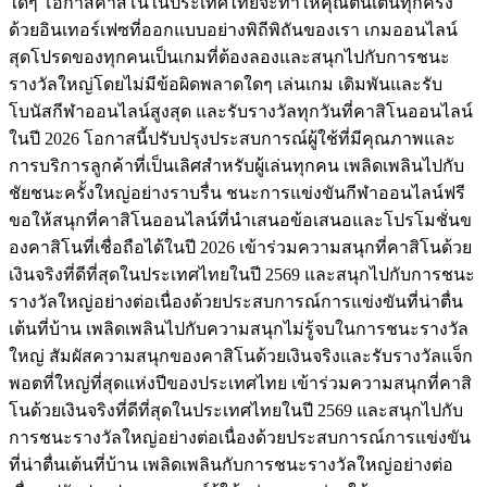
ใดๆ โอกาสคาสิโนในประเทศไทยจะทำให้คุณตื่นเต้นทุกครั้ง
ด้วยอินเทอร์เฟซที่ออกแบบอย่างพิถีพิถันของเรา เกมออนไลน์
สุดโปรดของทุกคนเป็นเกมที่ต้องลองและสนุกไปกับการชนะ
รางวัลใหญ่โดยไม่มีข้อผิดพลาดใดๆ เล่นเกม เดิมพันและรับ
โบนัสกีฬาออนไลน์สูงสุด และรับรางวัลทุกวันที่คาสิโนออนไลน์
ในปี 2026 โอกาสนี้ปรับปรุงประสบการณ์ผู้ใช้ที่มีคุณภาพและ
การบริการลูกค้าที่เป็นเลิศสำหรับผู้เล่นทุกคน เพลิดเพลินไปกับ
ชัยชนะครั้งใหญ่อย่างราบรื่น ชนะการแข่งขันกีฬาออนไลน์ฟรี
ขอให้สนุกที่คาสิโนออนไลน์ที่นำเสนอข้อเสนอและโปรโมชั่นข
องคาสิโนที่เชื่อถือได้ในปี 2026 เข้าร่วมความสนุกที่คาสิโนด้วย
เงินจริงที่ดีที่สุดในประเทศไทยในปี 2569 และสนุกไปกับการชนะ
รางวัลใหญ่อย่างต่อเนื่องด้วยประสบการณ์การแข่งขันที่น่าตื่น
เต้นที่บ้าน เพลิดเพลินไปกับความสนุกไม่รู้จบในการชนะรางวัล
ใหญ่ สัมผัสความสนุกของคาสิโนด้วยเงินจริงและรับรางวัลแจ็ก
พอตที่ใหญ่ที่สุดแห่งปีของประเทศไทย เข้าร่วมความสนุกที่คาสิ
โนด้วยเงินจริงที่ดีที่สุดในประเทศไทยในปี 2569 และสนุกไปกับ
การชนะรางวัลใหญ่อย่างต่อเนื่องด้วยประสบการณ์การแข่งขัน
ที่น่าตื่นเต้นที่บ้าน เพลิดเพลินกับการชนะรางวัลใหญ่อย่างต่อ