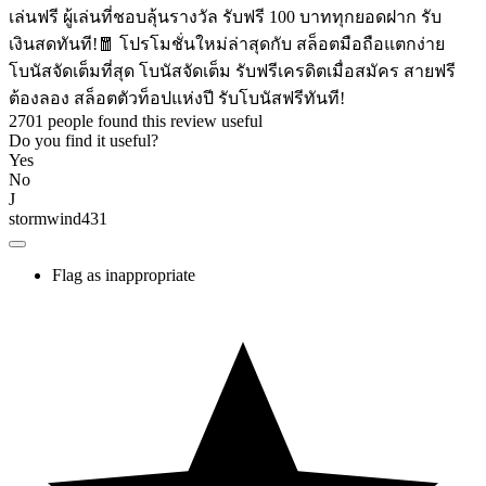
เล่นฟรี ผู้เล่นที่ชอบลุ้นรางวัล รับฟรี 100 บาททุกยอดฝาก รับ
เงินสดทันที!🧧 โปรโมชั่นใหม่ล่าสุดกับ สล็อตมือถือแตกง่าย
โบนัสจัดเต็มที่สุด โบนัสจัดเต็ม รับฟรีเครดิตเมื่อสมัคร สายฟรี
ต้องลอง สล็อตตัวท็อปแห่งปี รับโบนัสฟรีทันที!
2701 people found this review useful
Do you find it useful?
Yes
No
J
stormwind431
Flag as inappropriate