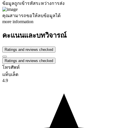
ข้อมูลถูกเข้ารหัสระหว่างการส่ง
คุณสามารถขอให้ลบข้อมูลได้
more information
คะแนนและบทวิจารณ์
Ratings and reviews checked
Ratings and reviews checked
โทรศัพท์
แท็บเล็ต
4.9