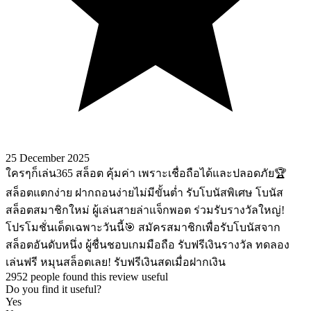
25 December 2025
ใครๆก็เล่น365 สล็อต คุ้มค่า เพราะเชื่อถือได้และปลอดภัย🏆
สล็อตแตกง่าย ฝากถอนง่ายไม่มีขั้นต่ำ รับโบนัสพิเศษ โบนัส
สล็อตสมาชิกใหม่ ผู้เล่นสายล่าแจ็กพอต ร่วมรับรางวัลใหญ่!
โปรโมชั่นเด็ดเฉพาะวันนี้🎯 สมัครสมาชิกเพื่อรับโบนัสจาก
สล็อตอันดับหนึ่ง ผู้ชื่นชอบเกมมือถือ รับฟรีเงินรางวัล ทดลอง
เล่นฟรี หมุนสล็อตเลย! รับฟรีเงินสดเมื่อฝากเงิน
2952 people found this review useful
Do you find it useful?
Yes