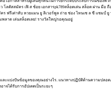
้ง นี่คือโอกาสสำหรับผู้เล่นทุกคนในการยกระดับประสบการณ์ของพว
คิว โลตัสสมัคร เฟิ ส ช้อย เอกสารpk789สล็อตเล่น สล็อต ผ่าน มือ
มัคร ฟรีเต่าหับ หวยแมน ยู ลิเวอร์พูล ถ่าย ช่อง ไหนเช ล ซี แชมป์ 
้ามพลาด เล่นสล็อตเลย! รางวัลใหญ่รอคุณอยู่
และแบ่งปันข้อมูลของคุณอย่างไร.
แนวทางปฏิบัติด้านความปลอดภั
่งอาจได้รับการอัปเดตเป็นระยะๆ