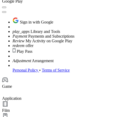
Google Play
Sign in with Google
play_apps
Library and Tools
Payment
Payments and Subscriptions
Review
My Activity on Google Play
redeem
offer
Play Pass
Adjustment
Arrangement
Personal Policy
•
Terms of Service
Game
Application
Film