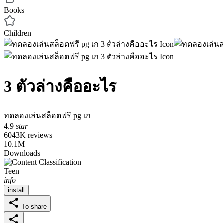
Books
Children
3 ตัวล่างคืออะไร
ทดลองเล่นสล็อตฟรี pg เก
4.9
star
6043K reviews
10.1M+
Downloads
Teen
info
install
To share