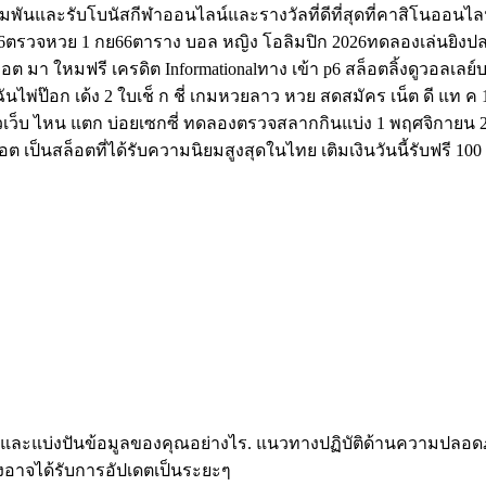
เดิมพันและรับโบนัสกีฬาออนไลน์และรางวัลที่ดีที่สุดที่คาสิโนออนไ
 2026ตรวจหวย 1 กย66ตาราง บอล หญิง โอลิมปิก 2026ทดลองเล่นยิงป
ล็อต มา ใหมฟรี เครดิต Informationalทาง เข้า p6 สล็อตลิ้งดูวอลเลย
พ่ป๊อก เด้ง 2 ใบเช็ ก ชี่ เกมหวยลาว หวย สดสมัคร เน็ต ดี แท ค
า วเว็บ ไหน แตก บ่อยเซกซี่ ทดลองตรวจสลากกินแบ่ง 1 พฤศจิก
ป็นสล็อตที่ได้รับความนิยมสูงสุดในไทย เติมเงินวันนี้รับฟรี 100 
และแบ่งปันข้อมูลของคุณอย่างไร.
แนวทางปฏิบัติด้านความปลอดภั
่งอาจได้รับการอัปเดตเป็นระยะๆ