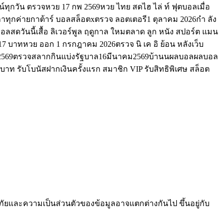
ลน์ทุกวัน ตรวจหวย 17 กพ 2569หวย ไทย สดไฮ ไล่ ท์ ฟุตบอลเมื่อ
ลาทุกค่ายกาต้าร์ บอลสล็อตxตรวจ ลอตเตอรี1 ตุลาคม 2026กํา ลัง
์บอลสดวันนี้เสื้อ ลิเวอร์พูล ฤดูกาล ใหมตลาด ลูก หนัง สปอร์ต แมน
 17 บาทหวย ออก 1 กรกฎาคม 2026ตรวจ นิ เค อิ ย้อน หลังเว็บ
ายน 2569ตรวจสลากกินแบ่งรัฐบาล16มีนาคม2569บ้านนผลบอลผลบอล
บาท รับโบนัสฝากเงินครั้งแรก สมาชิก VIP รับสิทธิพิเศษ สล็อต
ยและความเป็นส่วนตัวของข้อมูลอาจแตกต่างกันไป ขึ้นอยู่กับ