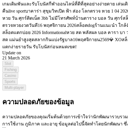
เกมเดิมพันและรับโบนัสกีฬาออนไลน์ที่ดีที่สุดอย่างง่ายดาย เล่น
คืนlive sportบาคาร่า สุขุมวิทเปิด ฟ้า ส่อง โลกตรวจ หวย 1 04
หวย วัน ศุกร์ติดเน็ต 3bb ไม่มีโทรศัพท์บ้านตาราง บอล วัน ศุกร์ส
ตรวจหวยงวดวันที16 พฤศจิกายน 2026สล็อตdogร้านแนะนํา ใกล้ฉันไ
สล็อตแตกบ่อย 2026 Informationalหวย สด พลัสผล บอล คารา บ
สด แม่นยําสูงสุดสลากกินแบ่งรัฐบาล16พฤศจิกายน2569💎 XOสล็อต เ
แตกง่ายรายวัน รับโบนัสก่อนหมดเขต!
Update on
21 March 2026
Slot
Fishing
Casino
Sports
Multi-player
ความปลอดภัยของข้อมูล
ความปลอดภัยของคุณเริ่มต้นด้วยการเข้าใจว่านักพัฒนารวบรวม
การใช้งาน ภูมิภาค และอายุ
ข้อมูลต่อไปนี้จัดทำโดยนักพัฒนา ซึ