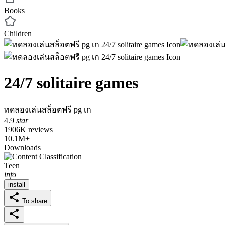
Books
Children
24/7 solitaire games
ทดลองเล่นสล็อตฟรี pg เก
4.9
star
1906K reviews
10.1M+
Downloads
Teen
info
install
To share