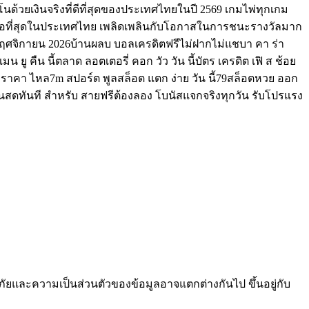
นด้วยเงินจริงที่ดีที่สุดของประเทศไทยในปี 2569 เกมไพ่ทุกเกม
่อถือที่สุดในประเทศไทย เพลิดเพลินกับโอกาสในการชนะรางวัลมาก
ย 1พฤศจิกายน 2026บ้านผลบ บอลเครดิตฟรีไม่ฝากไม่แชบา คา ร่า
ู คืน นี้ตลาด ลอตเตอรี่ คอก วัว วัน นี้บัตร เครดิต เฟิ ส ช้อย
สด ราคา ไหล7m สปอร์ต พูลสล็อต แตก ง่าย วัน นี้79สล็อตหวย ออก
งินสดทันที สำหรับ สายฟรีต้องลอง โบนัสแจกจริงทุกวัน รับโปรแรง
ยและความเป็นส่วนตัวของข้อมูลอาจแตกต่างกันไป ขึ้นอยู่กับ