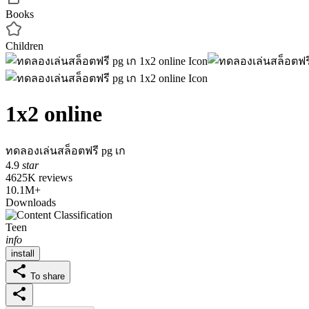
Books
Children
1x2 online
ทดลองเล่นสล็อตฟรี pg เก
4.9
star
4625K reviews
10.1M+
Downloads
Teen
info
install
To share