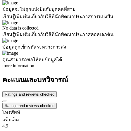
ข้อมูลจะไม่ถูกแบ่งปันกับบุคคลที่สาม
เรียนรู้เพิ่มเติมเกี่ยวกับวิธีที่นักพัฒนาประกาศการแบ่งปัน
No data is collected
เรียนรู้เพิ่มเติมเกี่ยวกับวิธีที่นักพัฒนาประกาศคอลเลกชัน
ข้อมูลถูกเข้ารหัสระหว่างการส่ง
คุณสามารถขอให้ลบข้อมูลได้
more information
คะแนนและบทวิจารณ์
Ratings and reviews checked
Ratings and reviews checked
โทรศัพท์
แท็บเล็ต
4.9