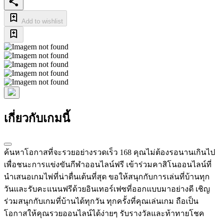
Add to wishlist
เกี่ยวกับเกมนี้
ค้นหาโอกาสที่จะรวยอย่างรวดเร็ว 168 คุณไม่ต้องรอนานเกินไป
เพื่อชนะการแข่งขันกีฬาออนไลน์ฟรี เข้าร่วมคาสิโนออนไลน์ที่
นำเสนอเกมไพ่ที่น่าตื่นเต้นที่สุด ขอให้สนุกกับการเล่นที่บ้านทุก
วันและรับคะแนนฟรีด้วยอินเทอร์เฟซที่ออกแบบมาอย่างดี เชิญ
ร่วมสนุกกับเกมที่บ้านได้ทุกวัน ทุกครั้งที่คุณเล่นเกม ถือเป็น
โอกาสให้คุณรวยออนไลน์ได้ง่ายๆ รับรางวัลและท้าทายโชค