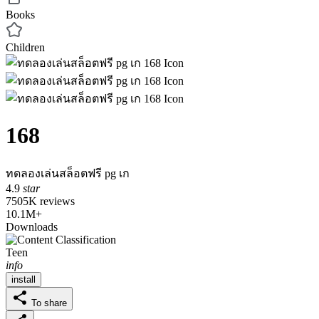
Books
Children
168
ทดลองเล่นสล็อตฟรี pg เก
4.9
star
7505K reviews
10.1M+
Downloads
Teen
info
install
To share