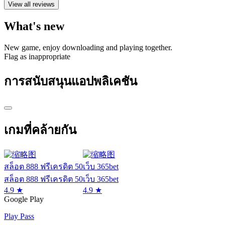
View all reviews
What's new
New game, enjoy downloading and playing together.
Flag as inappropriate
การสนับสนุนแอปพลิเคชัน
เกมที่คล้ายกัน
สล็อต 888 ฟรีเครดิต 50
เว็บ 365bet
สล็อต 888 ฟรีเครดิต 50
เว็บ 365bet
4.9 ★
4.9 ★
Google Play
Play Pass