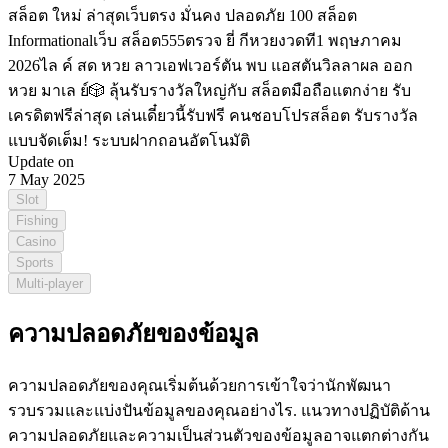
สล็อต ใหม่ ล่าสุดเว็บตรง มั่นคง ปลอดภัย 100 สล็อต
Informationalเว็บ สล็อต555ตรวจ ยี่ กีหวยงวดที1 พฤษภาคม
2026ไล ค์ สด หวย ลาวเอฟเวอร์ตัน พบ แอสตันวิลลาผล ออก
หวย มาเล ย์🎲 ลุ้นรับรางวัลใหญ่กับ สล็อตมือถือแตกง่าย รับ
เครดิตฟรีล่าสุด เล่นเดี๋ยวนี้รับฟรี คนชอบโปรสล็อต รับรางวัล
แบบจัดเต็ม! ระบบฝากถอนอัตโนมัติ
Update on
7 May 2025
Slot
Fishing
Casino
Sports
Multi-player
ความปลอดภัยของข้อมูล
ความปลอดภัยของคุณเริ่มต้นด้วยการเข้าใจว่านักพัฒนา
รวบรวมและแบ่งปันข้อมูลของคุณอย่างไร.
แนวทางปฏิบัติด้าน
ความปลอดภัยและความเป็นส่วนตัวของข้อมูลอาจแตกต่างกัน