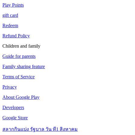
Play Points
gift card
Redeem
Refund Policy
Children and family
Guide for parents
Family sharing feature
Terms of Service
Privacy
About Google Play
Developers
Google Store
สลากกินแบ่ง รัฐบาล วัน ที1 สิงหาคม