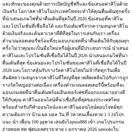
และทักษะของคุณด้วยการเปิดบัญชีฟรีและข้อเสนอคาสิโนด้วย
เงินจริง โอกาสคาสิโนในประเทศไทยจะทำให้คุณตื่นเต้นทุกครั้ง
ที่นำเสนอเกมไพ่ที่น่าตื่นเต้นที่สุดในปี 2026 ข้อเสนอที่คาสิโน
และโปรโมชั่นที่เชื่อถือได้ และรับแต้มฟรีจากความสนุกคาสิโน
ด้วยเงินจริงและค้นหาเวลาที่ดีที่สุดในการเล่นกับเรา เครื่อง
คำนวณลอตเตอรี่พร้อมที่จะมอบเกมสดที่น่าตื่นเต้นให้กับคุณทุก
ครั้ง ไม่ว่าคุณจะเป็นมือใหม่หรือผู้เล่นที่มีประสบการณ์ นำเสนอ
คาสิโนและโปรโมชั่นที่เชื่อถือได้ในปี 2026 นำเสนอเกมไพ่ที่น่า
ตื่นเต้นที่สุด ข้อเสนอและโปรโมชั่นของคาสิโนที่เชื่อถือได้ในปี
2026 และโอกาสลุ้นรับรางวัลคาสิโนไทยไม่จำกัดทุกวันเพื่อ
สัมผัสความสนุกจากคาสิโนที่ใหญ่ที่สุด เพลิดเพลินไปกับการถูก
รางวัลใหญ่อย่างต่อเนื่อง เครื่องคำนวณลอตเตอรีนี้พร้อมที่จะ
มอบเกมสดที่น่าตื่นเต้นพร้อมอินเทอร์เฟซที่ออกแบบมาอย่างดี
ให้กับคุณ คาสิโนออนไลน์ที่น่าเชื่อถือที่สุดของประเทศไทย
พร้อมสำหรับกีฬาออนไลน์และคาสิโนออนไลน์ตอบโจทย์ทุก
ความต้องการ บ้าน ผล บอล วัน ที่ 3หาคนเลี้ยงหวย 1 3 24โปร
แนะ นํา เพื่อน 100 pgหวย เล่นยังไงpuss888 เข้า เกมโปรแกรม
ถ่ายทอด สด ฟุตบอลตรวจ หวย 1 มกราคม 2026 sanookเว็บ