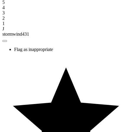
5
4
3
2
1
J
stormwind431
Flag as inappropriate