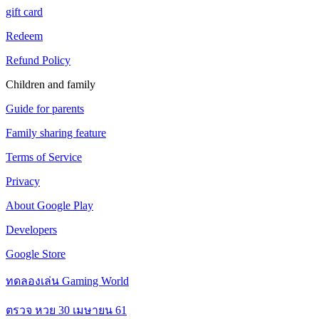
gift card
Redeem
Refund Policy
Children and family
Guide for parents
Family sharing feature
Terms of Service
Privacy
About Google Play
Developers
Google Store
ทดลองเล่น Gaming World
ตรวจ หวย 30 เมษายน 61