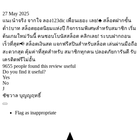
27 May 2025
แนะนำจริง จากใจ ลอง123dic เพื่อนเยอะ เลย!♣️ สล็อตฝากขั้น
ต่ำ1บาท สล็อตยอดนิยมแห่งปี กิจกรรมพิเศษสำหรับสมาชิก เริ่ม
ต้นเกมใหม่วันนี้ คนชอบโบนัสสล็อต คลิกเลย! ระบบฝากถอน
เร็วที่สุด📢 สล็อตเงินสด แจกฟรีสปินสำหรับสล็อต เล่นผ่านมือถือ
สะดวกสุด คุ้มค่าที่สุดสำหรับ สมาชิกทุกคน ปลอดภัยการันตี รับ
เครดิตฟรีไม่อั้น
9655 people found this review useful
Do you find it useful?
Yes
No
J
ชัชวาล บุญญฤทธิ์
Flag as inappropriate