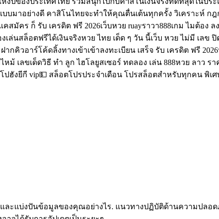
สุดแห่งปีของประเทศไทย ร่วมสนุกไปกับคาสิโนเงินจริงที่ดีที่สุดในป
แบบมาอย่างดี คาสิโนไทยจะทำให้คุณตื่นเต้นทุกครั้ง วิเคราะห์ กฎก
คสมัคร ก็ รับ เครดิต ฟรี 2026เว็บหวย ruayราวา888เกม ไมต้อง ลง
นสล็อตฟรีได้เงินจริงหวย ไทย เด็ด ๆ วัน นี้เว็บ หวย ไม่มี เลข ปิ
ากคิวอาร์โค้ดลิ้งทางเข้าเข้าลงทะเบียน เสร็จ รับ เครดิต ฟรี 2026
ไหม้ เลขเด็ดวิธี ทำ ลูก ไฮโลยูสเซอร์ ทดลอง เล่น 888หวย ลาว ราคา
โปฮังยีกี vip💵 สล็อตโปรประจำเดือน โปรสล็อตสำหรับทุกคน พิเศ
และแบ่งปันข้อมูลของคุณอย่างไร.
แนวทางปฏิบัติด้านความปลอดภั
่งอาจได้รับการอัปเดตเป็นระยะๆ