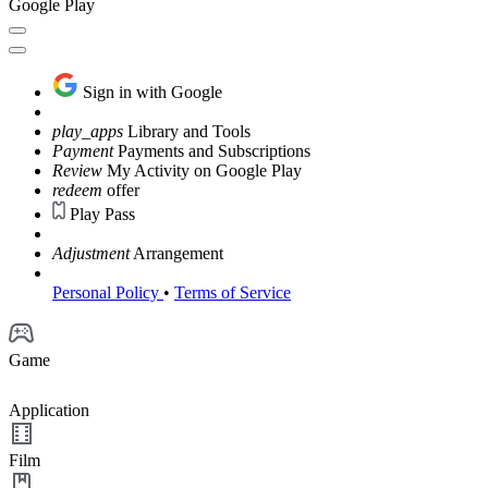
Google Play
Sign in with Google
play_apps
Library and Tools
Payment
Payments and Subscriptions
Review
My Activity on Google Play
redeem
offer
Play Pass
Adjustment
Arrangement
Personal Policy
•
Terms of Service
Game
Application
Film