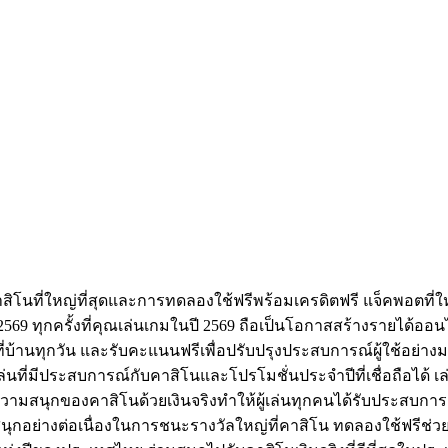
ิโนที่ใหญ่ที่สุดและการทดลองใช้ฟรีพร้อมเครดิตฟรี แจ็คพอตที่ใ
 2569 ทุกครั้งที่คุณเล่นเกมในปี 2569 ถือเป็นโอกาสสร้างรายได้อ
บ้านทุกวัน และรับคะแนนฟรีเพื่อปรับปรุงประสบการณ์ผู้ใช้อย่างม
้เล่นที่มีประสบการณ์กับคาสิโนและโปรโมชั่นประจำปีที่เชื่อถือได้ เล
ความสนุกของคาสิโนด้วยเงินจริงทำให้ผู้เล่นทุกคนได้รับประสบการ
สนุกอย่างต่อเนื่องในการชนะรางวัลใหญ่ที่คาสิโน ทดลองใช้ฟรีช่ว