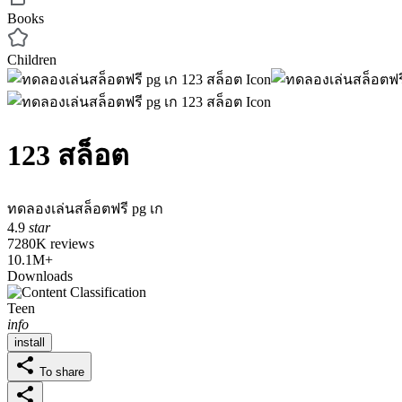
Books
Children
123 สล็อต
ทดลองเล่นสล็อตฟรี pg เก
4.9
star
7280K reviews
10.1M+
Downloads
Teen
info
install
To share