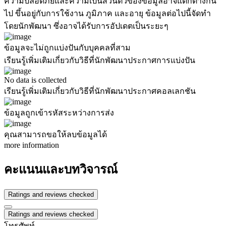
ความปลอดภัยและความเป็นส่วนตัวของข้อมูลอาจแตกต่างกัน
ไป ขึ้นอยู่กับการใช้งาน ภูมิภาค และอายุ
ข้อมูลต่อไปนี้จัดทำ
โดยนักพัฒนา ซึ่งอาจได้รับการอัปเดตเป็นระยะๆ
ข้อมูลจะไม่ถูกแบ่งปันกับบุคคลที่สาม
เรียนรู้เพิ่มเติมเกี่ยวกับวิธีที่นักพัฒนาประกาศการแบ่งปัน
No data is collected
เรียนรู้เพิ่มเติมเกี่ยวกับวิธีที่นักพัฒนาประกาศคอลเลกชัน
ข้อมูลถูกเข้ารหัสระหว่างการส่ง
คุณสามารถขอให้ลบข้อมูลได้
more information
คะแนนและบทวิจารณ์
Ratings and reviews checked
Ratings and reviews checked
โทรศัพท์