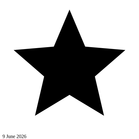
9 June 2026