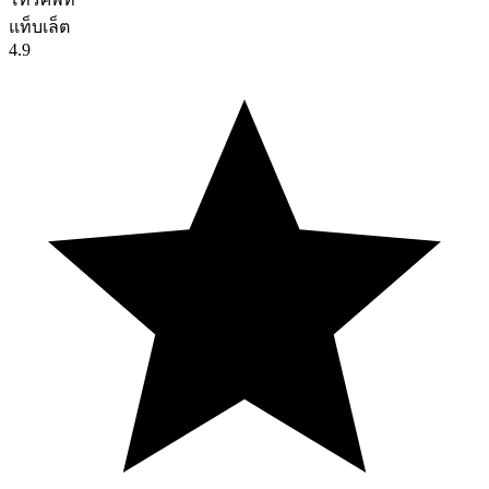
แท็บเล็ต
4.9