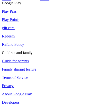
Google Play
Play Pass
Play Points
gift card
Redeem
Refund Policy
Children and family
Guide for parents
Family sharing feature
Terms of Service
Privacy
About Google Play
Developers