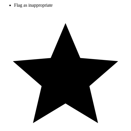
Flag as inappropriate