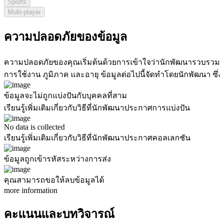
Sports
Multi-player
ความปลอดภัยของข้อมูล
ความปลอดภัยของคุณเริ่มต้นด้วยการเข้าใจว่านักพัฒนารวบรวม
การใช้งาน ภูมิภาค และอายุ
ข้อมูลต่อไปนี้จัดทำโดยนักพัฒนา ซึ
ข้อมูลจะไม่ถูกแบ่งปันกับบุคคลที่สาม
เรียนรู้เพิ่มเติมเกี่ยวกับวิธีที่นักพัฒนาประกาศการแบ่งปัน
No data is collected
เรียนรู้เพิ่มเติมเกี่ยวกับวิธีที่นักพัฒนาประกาศคอลเลกชัน
ข้อมูลถูกเข้ารหัสระหว่างการส่ง
คุณสามารถขอให้ลบข้อมูลได้
more information
คะแนนและบทวิจารณ์