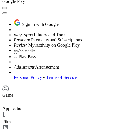
Google Play
Sign in with Google
play_apps
Library and Tools
Payment
Payments and Subscriptions
Review
My Activity on Google Play
redeem
offer
Play Pass
Adjustment
Arrangement
Personal Policy
•
Terms of Service
Game
Application
Film