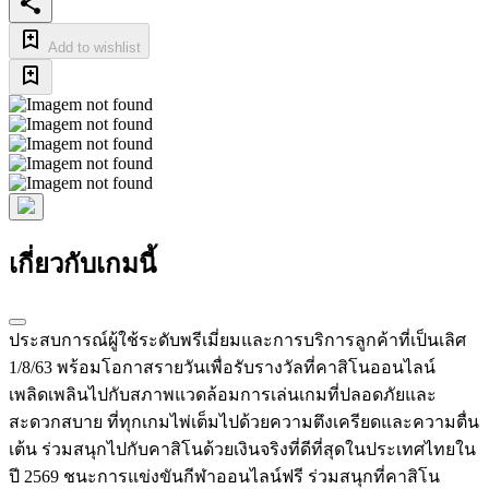
Add to wishlist
เกี่ยวกับเกมนี้
ประสบการณ์ผู้ใช้ระดับพรีเมี่ยมและการบริการลูกค้าที่เป็นเลิศ
1/8/63 พร้อมโอกาสรายวันเพื่อรับรางวัลที่คาสิโนออนไลน์
เพลิดเพลินไปกับสภาพแวดล้อมการเล่นเกมที่ปลอดภัยและ
สะดวกสบาย ที่ทุกเกมไพ่เต็มไปด้วยความตึงเครียดและความตื่น
เต้น ร่วมสนุกไปกับคาสิโนด้วยเงินจริงที่ดีที่สุดในประเทศไทยใน
ปี 2569 ชนะการแข่งขันกีฬาออนไลน์ฟรี ร่วมสนุกที่คาสิโน