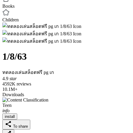
Books
Children
1/8/63
ทดลองเล่นสล็อตฟรี pg เก
4.9
star
4592K reviews
10.1M+
Downloads
Teen
info
install
To share