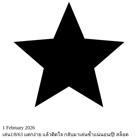
1 February 2026
เล่น1/8/63 แตกง่าย แล้วติดใจ กลับมาเล่นซ้ำแน่นอน🤑 สล็อต