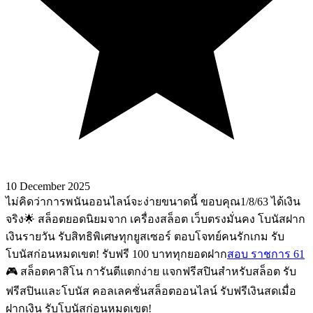
10 December 2025
ไม่คิดว่าการพนันออนไลน์จะง่ายขนาดนี้ ขอบคุณ1/8/63 ได้เงิน
จริง🌟 สล็อตยอดนิยมจาก เครื่องสล็อต เว็บตรงมั่นคง โบนัสฝาก
เงินรายวัน รับสิทธิพิเศษทุกยูสเซอร์ ตอบโจทย์คนรักเกม รับ
โบนัสก่อนหมดเขต! รับฟรี 100 บาททุกยอดฝาก
สอบ ราชการ 61
🎮 สล็อตคาสิโน การันตีแตกง่าย แจกฟรีสปินสำหรับสล็อต รับ
ฟรีสปินและโบนัส คอลเลคชั่นสล็อตออนไลน์ รับฟรีเงินสดเมื่อ
ฝากเงิน รับโบนัสก่อนหมดเขต!