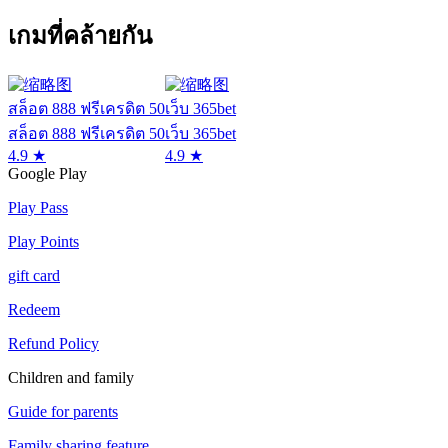
เกมที่คล้ายกัน
สล็อต 888 ฟรีเครดิต 50
เว็บ 365bet
สล็อต 888 ฟรีเครดิต 50
เว็บ 365bet
4.9 ★
4.9 ★
Google Play
Play Pass
Play Points
gift card
Redeem
Refund Policy
Children and family
Guide for parents
Family sharing feature