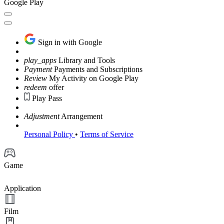
Google Play
Sign in with Google
play_apps
Library and Tools
Payment
Payments and Subscriptions
Review
My Activity on Google Play
redeem
offer
Play Pass
Adjustment
Arrangement
Personal Policy
•
Terms of Service
Game
Application
Film