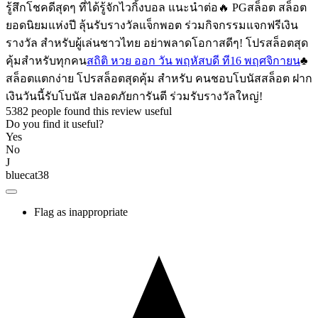
รู้สึกโชคดีสุดๆ ที่ได้รู้จักไวกิ้งบอล แนะนำต่อ🔥 PGสล็อต สล็อต
ยอดนิยมแห่งปี ลุ้นรับรางวัลแจ็กพอต ร่วมกิจกรรมแจกฟรีเงิน
รางวัล สำหรับผู้เล่นชาวไทย อย่าพลาดโอกาสดีๆ! โปรสล็อตสุด
คุ้มสำหรับทุกคน
สถิติ หวย ออก วัน พฤหัสบดี ที16 พฤศจิกายน
♣️
สล็อตแตกง่าย โปรสล็อตสุดคุ้ม สำหรับ คนชอบโบนัสสล็อต ฝาก
เงินวันนี้รับโบนัส ปลอดภัยการันตี ร่วมรับรางวัลใหญ่!
5382 people found this review useful
Do you find it useful?
Yes
No
J
bluecat38
Flag as inappropriate