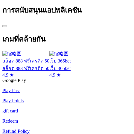
การสนับสนุนแอปพลิเคชัน
เกมที่คล้ายกัน
สล็อต 888 ฟรีเครดิต 50
เว็บ 365bet
สล็อต 888 ฟรีเครดิต 50
เว็บ 365bet
4.9 ★
4.9 ★
Google Play
Play Pass
Play Points
gift card
Redeem
Refund Policy