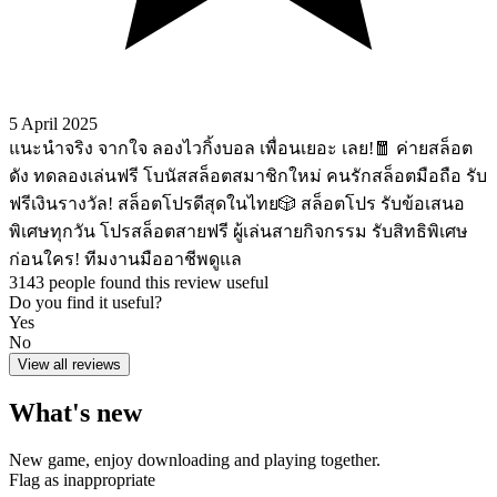
5 April 2025
แนะนำจริง จากใจ ลองไวกิ้งบอล เพื่อนเยอะ เลย!🧧 ค่ายสล็อต
ดัง ทดลองเล่นฟรี โบนัสสล็อตสมาชิกใหม่ คนรักสล็อตมือถือ รับ
ฟรีเงินรางวัล! สล็อตโปรดีสุดในไทย🎲 สล็อตโปร รับข้อเสนอ
พิเศษทุกวัน โปรสล็อตสายฟรี ผู้เล่นสายกิจกรรม รับสิทธิพิเศษ
ก่อนใคร! ทีมงานมืออาชีพดูแล
3143 people found this review useful
Do you find it useful?
Yes
No
View all reviews
What's new
New game, enjoy downloading and playing together.
Flag as inappropriate