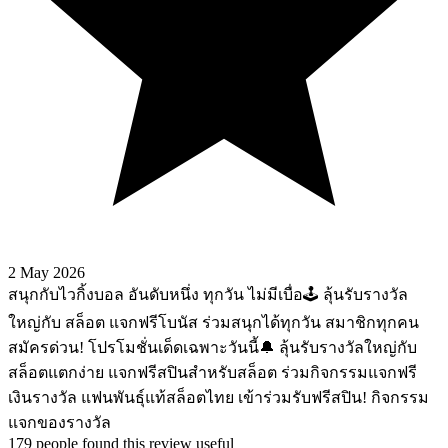
2 May 2026
สนุกกับไวกิ้งบอล อันดับหนึ่ง ทุกวัน ไม่มีเบื่อ🕹️ ลุ้นรับรางวัล
ใหญ่กับ สล็อต แจกฟรีโบนัส ร่วมสนุกได้ทุกวัน สมาชิกทุกคน
สมัครด่วน! โปรโมชั่นเด็ดเฉพาะวันนี้🔔 ลุ้นรับรางวัลใหญ่กับ
สล็อตแตกง่าย แจกฟรีสปินสำหรับสล็อต ร่วมกิจกรรมแจกฟรี
เงินรางวัล แฟนพันธุ์แท้สล็อตไทย เข้าร่วมรับฟรีสปิน! กิจกรรม
แจกของรางวัล
179 people found this review useful