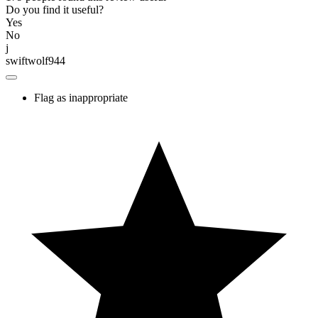
Do you find it useful?
Yes
No
j
swiftwolf944
Flag as inappropriate