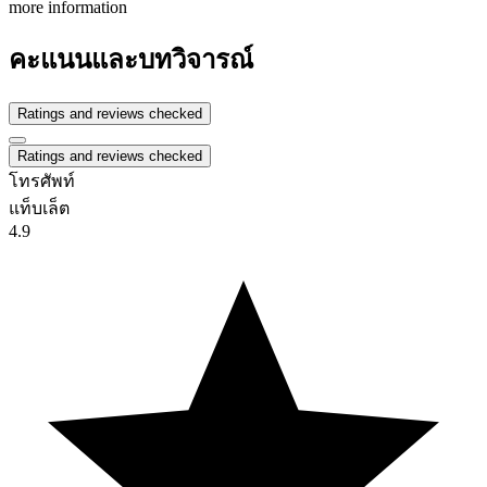
more information
คะแนนและบทวิจารณ์
Ratings and reviews checked
Ratings and reviews checked
โทรศัพท์
แท็บเล็ต
4.9