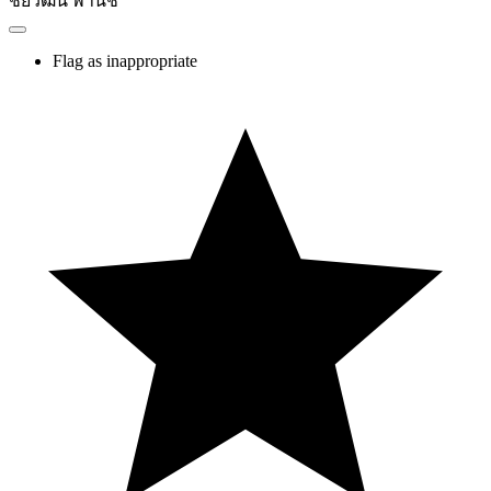
ชัยวัฒน์ พานิช
Flag as inappropriate