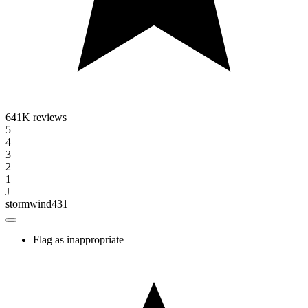
641K reviews
5
4
3
2
1
J
stormwind431
Flag as inappropriate