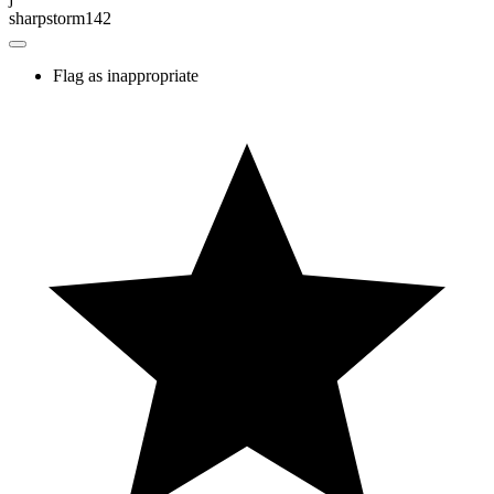
sharpstorm142
Flag as inappropriate