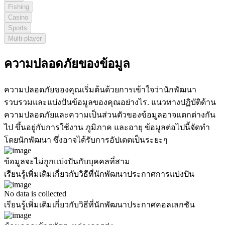
Fishing
Casino
Sports
Multi-player
ความปลอดภัยของข้อมูล
ความปลอดภัยของคุณเริ่มต้นด้วยการเข้าใจว่านักพัฒนา
รวบรวมและแบ่งปันข้อมูลของคุณอย่างไร.
แนวทางปฏิบัติด้าน
ความปลอดภัยและความเป็นส่วนตัวของข้อมูลอาจแตกต่างกัน
ไป ขึ้นอยู่กับการใช้งาน ภูมิภาค และอายุ
ข้อมูลต่อไปนี้จัดทำ
โดยนักพัฒนา ซึ่งอาจได้รับการอัปเดตเป็นระยะๆ
ข้อมูลจะไม่ถูกแบ่งปันกับบุคคลที่สาม
เรียนรู้เพิ่มเติมเกี่ยวกับวิธีที่นักพัฒนาประกาศการแบ่งปัน
No data is collected
เรียนรู้เพิ่มเติมเกี่ยวกับวิธีที่นักพัฒนาประกาศคอลเลกชัน