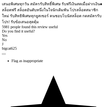
เสนอพิเศษทุกวัน สมัครรับสิทธิ์พิเศษ รับฟรีเงินสดเมื่อฝากเงิน♠️
สล็อตฟรี สล็อตอันดับหนึ่งในใจนักเดิมพัน โปรสล็อตสมาชิก
ใหม่ รับสิทธิพิเศษทุกยูสเซอร์ คนชอบโบนัสสล็อต กดสมัครรับ
โปร! รับข้อเสนอสุดคุ้ม
5981 people found this review useful
Do you find it useful?
Yes
No
J
bigcat625
Flag as inappropriate