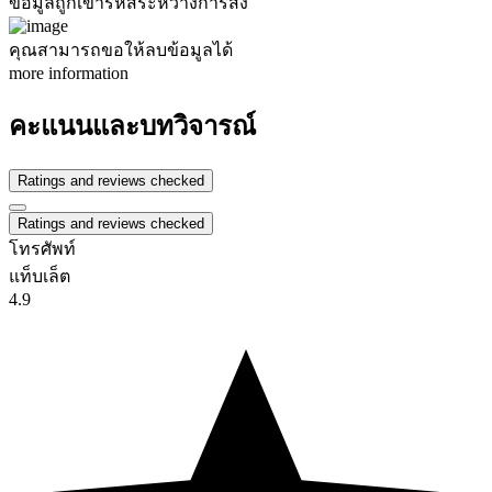
ข้อมูลถูกเข้ารหัสระหว่างการส่ง
คุณสามารถขอให้ลบข้อมูลได้
more information
คะแนนและบทวิจารณ์
Ratings and reviews checked
Ratings and reviews checked
โทรศัพท์
แท็บเล็ต
4.9