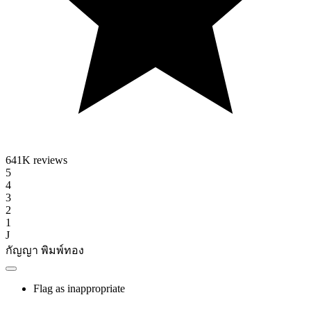
641K reviews
5
4
3
2
1
J
กัญญา พิมพ์ทอง
Flag as inappropriate