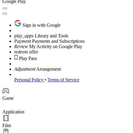
Google Play
Sign in with Google
play_apps
Library and Tools
Payment
Payments and Subscriptions
Review
My Activity on Google Play
redeem
offer
Play Pass
Adjustment
Arrangement
Personal Policy
•
Terms of Service
Game
Application
Film