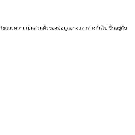
ยและความเป็นส่วนตัวของข้อมูลอาจแตกต่างกันไป ขึ้นอยู่กับ