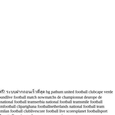
รี! ระบบฝากถอนเร็วที่สุด bg pathum united football clubcape verde
kgroundlive football match nowmatchs de championnat deurope de
ational football teamserbia national football teamsmile football
eamfootball clipartghana footballnetherlands national football team
ilan football clublivescore football live scoresplanet footballsport