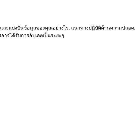
และแบ่งปันข้อมูลของคุณอย่างไร.
แนวทางปฏิบัติด้านความปลอดภั
่งอาจได้รับการอัปเดตเป็นระยะๆ