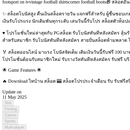
footsport on tvvintage football shirtscorner football boots🎁 สล็
✨ สล็อตโบนัสสูง คืนเงินสล็อตรายวัน แจกฟรีสำหรับ ผู้ชื่นชอบเกม
เงินรับโปรแรง นักเดิมพันทุกระดับ เล่นวันนี้รับโปร สล็อตตัวท็อปแ
♥️ โปรโมชั่นใหม่ล่าสุดกับ PGสล็อต รับโบนัสทันทีหลังสมัคร ลุ้
สำหรับสมาชิก รับโบนัสทันทีหลังสมัคร สายปั่นสล็อตห้ามพลาด โป
🏅 สล็อตออนไลน์ มาแรง โบนัสจัดเต็ม เติมเงินวันนี้รับฟรี 100 บา
โปรโมชั่นต้อนรับสมาชิกใหม่ รับรางวัลทันทีหลังสมัคร รับฟรี บ
🌟 Game Features 🌟
🔥 Download ไทบ้าน สล็อต 🎰 สล็อตโปรประจำเดือน รับ รับฟรีสป
Update on
11 May 2025
Slot
Fishing
Casino
Sports
Multi-player