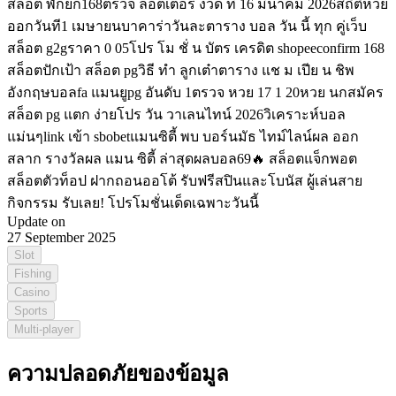
สล็อต พักยก168ตรวจ ลอตเตอรี่ งวด ที่ 16 มีนาคม 2026สถิติหวย
ออกวันที1 เมษายนบาคาร่าวันละตาราง บอล วัน นี้ ทุก คู่เว็บ
สล็อต g2gราคา 0 05โปร โม ชั่ น บัตร เครดิต shopeeconfirm 168
สล็อตปักเป้า สล็อต pgวิธี ทํา ลูกเต๋าตาราง แช ม เปีย น ชิพ
อังกฤษบอลfa แมนยูpg อันดับ 1ตรวจ หวย 17 1 20หวย นกสมัคร
สล็อต pg แตก ง่ายโปร วัน วาเลนไทน์ 2026วิเคราะห์บอล
แม่นๆlink เข้า sbobetแมนซิตี้ พบ บอร์นมัธ ไทม์ไลน์ผล ออก
สลาก รางวัลผล แมน ซิตี้ ล่าสุดผลบอล69🔥 สล็อตแจ็กพอต
สล็อตตัวท็อป ฝากถอนออโต้ รับฟรีสปินและโบนัส ผู้เล่นสาย
กิจกรรม รับเลย! โปรโมชั่นเด็ดเฉพาะวันนี้
Update on
27 September 2025
Slot
Fishing
Casino
Sports
Multi-player
ความปลอดภัยของข้อมูล