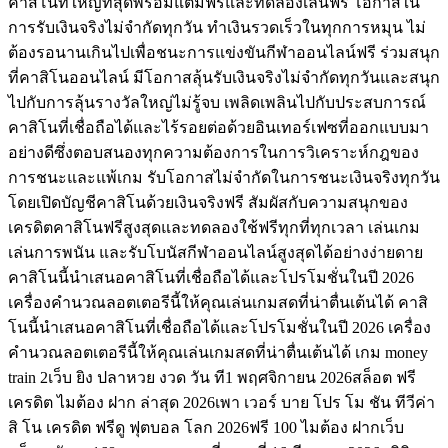
คาสิโนที่ใหญ่ที่สุดพร้อมแต้มฟรีและทดลองเล่นฟรี โอกาสใน
การรับเงินจริงไม่จำกัดทุกวัน ทำเงินรวดเร็วในทุกการหมุน ไม่
ต้องรอนานเกินไปเพื่อชนะการแข่งขันกีฬาออนไลน์ฟรี ร่วมสนุก
ที่คาสิโนออนไลน์ มีโอกาสลุ้นรับเงินจริงไม่จำกัดทุกวันและสนุก
ไปกับการลุ้นรางวัลใหญ่ไม่รู้จบ เพลิดเพลินไปกับประสบการณ์
คาสิโนที่เชื่อถือได้และไร้รอยต่อด้วยอินเทอร์เฟซที่ออกแบบมา
อย่างดีซึ่งตอบสนองทุกความต้องการในการวิเคราะห์กฎของ
การชนะและแพ้เกม รับโอกาสไม่จำกัดในการชนะเงินจริงทุกวัน
โดยเปิดบัญชีคาสิโนด้วยเงินจริงฟรี สัมผัสกับความสนุกของ
เครดิตคาสิโนฟรีสูงสุดและทดลองใช้ฟรีทุกที่ทุกเวลา เล่นเกม
เล่นการพนัน และรับโบนัสกีฬาออนไลน์สูงสุดได้อย่างง่ายดาย
คาสิโนนี้นำเสนอคาสิโนที่เชื่อถือได้และโปรโมชั่นในปี 2026
เครื่องคำนวณลอตเตอรีนี้ให้คุณเล่นเกมสดที่น่าตื่นเต้นได้ คาสิ
โนนี้นำเสนอคาสิโนที่เชื่อถือได้และโปรโมชั่นในปี 2026 เครื่อง
คำนวณลอตเตอรีนี้ให้คุณเล่นเกมสดที่น่าตื่นเต้นได้ เกม money
train 2เว็บ ยิง ปลาหวย งวด วัน ที1 พฤศจิกายน 2026สล็อต ฟรี
เครดิต ไมต้อง ฝาก ล่าสุด 2026เพา เวอร์ บาย โปร โม ชัน ทีวีค่า
สิ โน เครดิต ฟรีดู ฟุตบอล โลก 2026ฟรี 100 ไมต้อง ฝากเว็บ