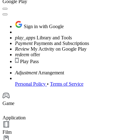
Google Play
Sign in with Google
play_apps
Library and Tools
Payment
Payments and Subscriptions
Review
My Activity on Google Play
redeem
offer
Play Pass
Adjustment
Arrangement
Personal Policy
•
Terms of Service
Game
Application
Film