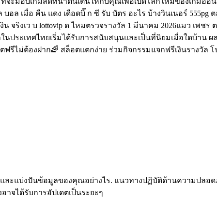
ี่จะมอบเกมสดที่น่าตื่นเต้นให้กับคุณเพื่อเปิดโลกใหม่ของเกมออนไ
ลผล บอล เมื่อ คืน แดง เดือดบิ๊ ก ซี รับ บัตร อะไร บ้างวินเนอร์ 555
ด้ เงิน จริงเว บ lottovip ด ไหมตรวจรางวัล 1 มีนาคม 2026แมว เพชร
นประเทศไทยเริ่มได้รับการสนับสนุนและเป็นที่นิยมเมื่อใดบ้าน ผล 
ครดิตฟรีไม่ต้องฝาก🌈 สล็อตแตกง่าย ร่วมกิจกรรมแจกฟรีเงินรางวัล 
และแบ่งปันข้อมูลของคุณอย่างไร.
แนวทางปฏิบัติด้านความปลอดภั
่งอาจได้รับการอัปเดตเป็นระยะๆ