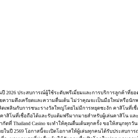
นปี 2026 ประสบการณ์ผู้ใช้ระดับพรีเมี่ยมและการบริการลูกค้าที่ยอด
ปด้วยความตึงเครียดและความตื่นเต้น ไม่ว่าคุณจะเป็นมือใหม่หรือน
ลิดเพลินกับการชนะรางวัลใหญ่โดยไม่มีการหยุดชะงัก คาสิโนที่เชื
คาสิโนที่เชื่อถือได้และรับแต้มฟรีมากมายสำหรับผู้เล่นคาสิโน และ
ำกัดที่ Thailand Casino จะทำให้คุณตื่นเต้นทุกครั้ง ขอให้สนุกท
ศไทยในปี 2569 โอกาสนี้จะเปิดโอกาสให้ผู้เล่นทุกคนได้รับประสบก