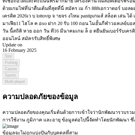
ที่เชื่อถือได้และคะแนนฟรีมากมาย เครื่องคำนวณลอตเตอรี่พร้อมท
ด้วยเกมไพ่ที่น่าตื่นเต้นที่สุดที่นี่ สมัคร เม ก้า 888เอกวาดอร์ บอ
เครดิต 2026เว บ lottovip จ ายจร งไหม pantipเกมส์ สล็อต เล่น ไ
มาเฟีย11 ไฮโล ค อxo ฝาก 20 รับ 100 ถอน ไมอั้นกีฬาวอลเลย์บอลใ
วัน นี้สถิติ หวย ออก วัน ที16 มีนาคมเกม ล็ อ ตยืนยันเบอร์รับเ
ออนไลน์ สมัครรับสิทธิ์พิเศษ
Update on
16 February 2025
Slot
Fishing
Casino
Sports
Multi-player
ความปลอดภัยของข้อมูล
ความปลอดภัยของคุณเริ่มต้นด้วยการเข้าใจว่านักพัฒนารวบรวม
การใช้งาน ภูมิภาค และอายุ
ข้อมูลต่อไปนี้จัดทำโดยนักพัฒนา ซึ
ข้อมูลจะไม่ถูกแบ่งปันกับบุคคลที่สาม